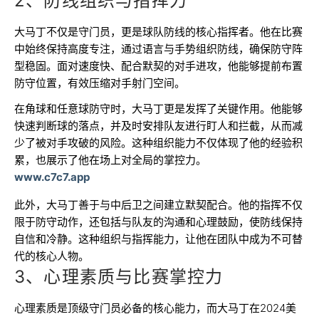
2、防线组织与指挥力
大马丁不仅是守门员，更是球队防线的核心指挥者。他在比赛
中始终保持高度专注，通过语言与手势组织防线，确保防守阵
型稳固。面对速度快、配合默契的对手进攻，他能够提前布置
防守位置，有效压缩对手射门空间。
在角球和任意球防守时，大马丁更是发挥了关键作用。他能够
快速判断球的落点，并及时安排队友进行盯人和拦截，从而减
少了被对手攻破的风险。这种组织能力不仅体现了他的经验积
累，也展示了他在场上对全局的掌控力。
www.c7c7.app
此外，大马丁善于与中后卫之间建立默契配合。他的指挥不仅
限于防守动作，还包括与队友的沟通和心理鼓励，使防线保持
自信和冷静。这种组织与指挥能力，让他在团队中成为不可替
代的核心人物。
3、心理素质与比赛掌控力
心理素质是顶级守门员必备的核心能力，而大马丁在2024美