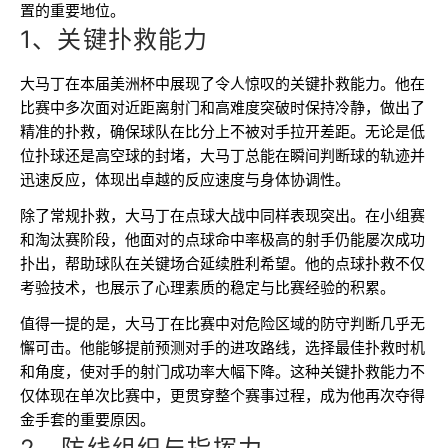
置的重要地位。
1、关键扑救能力
大马丁在本届美洲杯中展现了令人惊叹的关键扑救能力。他在
比赛中多次面对近距离射门和高难度突破时保持冷静，做出了
精准的扑救，确保球队在比分上不被对手拉开差距。无论是低
位扑球还是高空球的封堵，大马丁总能在瞬间判断球的轨迹并
迅速反应，体现出卓越的反应速度与身体协调性。
除了常规扑救，大马丁在点球大战中同样表现突出。在小组赛
和淘汰赛阶段，他面对的点球命中率极高的射手仍能屡次成功
扑出，帮助球队在关键场合延续胜利希望。他的点球扑救不仅
考验技术，也展示了心理素质的稳定与比赛经验的积累。
值得一提的是，大马丁在比赛中对危险区域的防守判断几乎无
懈可击。他能够提前预测对手的进攻路线，选择最佳扑救时机
和角度，使对手的射门成功率大幅下降。这种关键扑救能力不
仅体现在单次比赛中，更贯穿整个赛事过程，成为他再次夺得
金手套的重要原因。