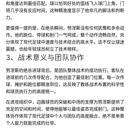
和角度达到最佳匹配。球以恰到好处的弧线飞入球门上角，门
将几乎没有反应时间，这种精准度显示了他非凡的脚法和判断
力。
更值得一提的是，在绝杀瞬间，努涅斯没有任何犹豫和多余动
作。他的跑位、停球和射门一气呵成，整个动作流畅自然，充
分体现了现代足球中速度与技术结合的高水平。这不仅让球迷
震撼，也给年轻球员树立了技术榜样。
3、战术意义与团队协作
努涅斯的绝杀进球背后，是团队整体战术的成功执行。客队在
进球前的几次传导配合，为他创造了最佳射门位置。每一次传
球、掩护和跑位都精准到位，这反映了教练战术布置的科学性
和球员执行力的高度统一。
在进攻组织中，边路球员的突破和中场的支撑为努涅斯提供了
充足的空间和时间，使得他能够以最佳姿态完成射门。这种整
体协作体现了现代足球中个人与团队的高度融合，绝不是单靠
个人能力就能完成的壮举。