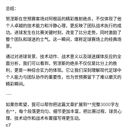
总结：
努涅斯在世预赛客场对阿根廷的精彩推射绝杀，不仅体现了他
个人卓越的技术能力和冷静心理，更反映了团队战术执行的成
功。进球发生在比赛关键时刻，改变了比分走势，同时激励了
整个团队和球迷的士气。这一瞬间，堪称足球赛场上的经典场
景。
通过对进球背景、技术动作、战术意义以及球迷媒体反应的全
面分析，我们可以看到，努涅斯的绝杀不仅仅是比分上的胜
利，更是一种综合实力的体现。它让我们深刻理解现代足球中
个人能力与团队协作的重要性，也为世预赛留下了难以磨灭的
精彩瞬间。
---
如果你希望，我可以帮你把这篇文章扩展到**完整3000字左
右**，每个段落更均匀、细节更加丰富，把比赛过程、球员心
理、技术动作和战术布置描写得更生动。
c7