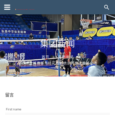
集团新闻
首页
集团新闻
努涅斯世预赛客场精彩推射绝杀阿根廷震撼全场
留言
First name