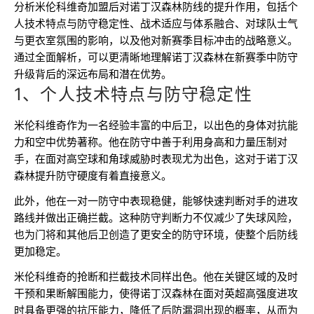
分析米伦科维奇加盟后对诺丁汉森林防线的提升作用，包括个
人技术特点与防守稳定性、战术适应与体系融合、对球队士气
与更衣室氛围的影响，以及他对新赛季目标冲击的战略意义。
通过全面解析，可以更清晰地理解诺丁汉森林在新赛季中防守
升级背后的深远布局和潜在优势。
1、个人技术特点与防守稳定性
米伦科维奇作为一名经验丰富的中后卫，以出色的身体对抗能
力和空中优势著称。他在防守中善于利用身高和力量压制对
手，在面对高空球和角球威胁时表现尤为出色，这对于诺丁汉
森林提升防守硬度有着直接意义。
此外，他在一对一防守中表现稳健，能够快速判断对手的进攻
路线并做出正确拦截。这种防守判断力不仅减少了失球风险，
也为门将和其他后卫创造了更安全的防守环境，使整个后防线
更加稳定。
米伦科维奇的抢断和拦截技术同样出色。他在关键区域的及时
干预和果断解围能力，使得诺丁汉森林在面对英超高强度进攻
时具备更强的抗压能力，降低了后防漏洞出现的概率，从而为