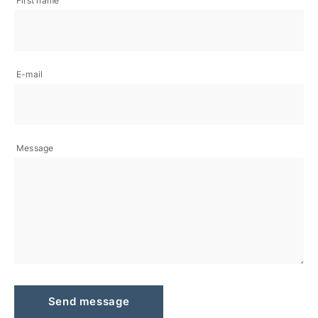
First name
E-mail
Message
Send message