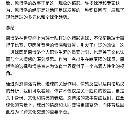
致，恩博洛的故事正是这一现象的缩影。许多球迷和专家认
为，恩博洛的经历是对跨国足球发展的一种积极回应，展现了
现代足球的多元化和全球化趋势。
总结：
恩博洛在世界杯上为瑞士队打进的精彩进球，不仅帮助瑞士赢
得了比赛，更因其背后的情感和背景，引发了广泛的热议。这
一进球既是恩博洛个人职业生涯的重要时刻，也是关于文化认
同与个人情感的深刻反思。作为一名出生在喀麦隆的球员，恩
博洛的选择和情感表达为体育世界提供了一个充满人性化的视
角。
通过对恩博洛背景、进球的关键作用、情感反应以及舆论热议
的分析，我们可以看到，体育不仅仅是关于胜负的较量，更是
关于身份、文化和情感的表达。恩博洛的故事提醒我们，在全
球化的背景下，球员的情感和认同变得更加复杂，而体育也因
此成为了跨文化交流的重要平台。