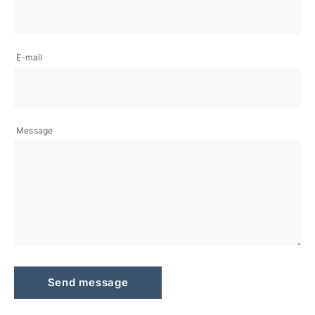
E-mail
Message
Send message