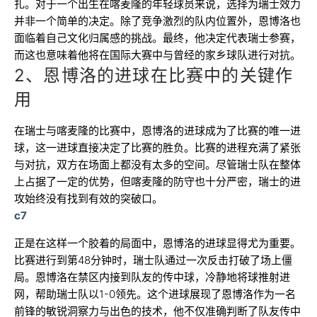
扎。对于一个出生在喀麦隆的年轻球员来说，选择为瑞士效力
并非一个简单的决定。除了竞争激烈的队内位置外，恩博洛也
面临着自己文化归属感的挑战。最终，他决定代表瑞士参赛，
而这也意味着他将在国际大赛中与曾经的家乡球队进行对抗。
2、恩博洛的进球在比赛中的关键作
用
在瑞士与喀麦隆的比赛中，恩博洛的进球成为了比赛的唯一进
球，这一进球直接决定了比赛的胜负。比赛的进程充满了紧张
与对抗，双方在场面上都没有太多的空间。尽管瑞士队在整体
上占据了一定的优势，但喀麦隆的防守也十分严密，瑞士的进
攻始终没有找到有效的突破口。
c7
正是在这样一个胶着的局面中，恩博洛的进球显得尤为重要。
比赛进行到第48分钟时，瑞士队通过一次反击打破了场上僵
局。恩博洛在禁区内接到队友的传中球，冷静地将球推射进
网，帮助瑞士队以1-0领先。这个进球展现了恩博洛作为一名
前锋的敏锐洞察力与出色的技术，他不仅准确判断了队友传中