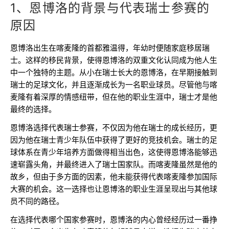
1、恩博洛的背景与代表瑞士参赛的
原因
恩博洛出生在喀麦隆的首都雅温得，年幼时便随家庭移居瑞
士。这样的移民背景，使得恩博洛的双重文化认同成为他人生
中一个独特的主题。从小在瑞士长大的恩博洛，在早期接触到
瑞士的足球文化，并且逐渐成长为一名职业球员。尽管他与喀
麦隆有着深厚的情感纽带，但在他的职业生涯中，瑞士才是他
最终的选择。
恩博洛选择代表瑞士参赛，不仅因为他在瑞士的成长经历，更
因为他在瑞士青少年队伍中获得了更好的竞技机会。瑞士的足
球体系在青少年培养方面做得相当出色，这使得恩博洛能够迅
速崭露头角，并最终进入了瑞士国家队。而喀麦隆虽然是他的
故乡，但由于多方面的因素，他未能获得代表喀麦隆参加国际
大赛的机会。这一选择也让恩博洛的职业生涯呈现出与其他球
员不同的路径。
在选择代表哪个国家参赛时，恩博洛的内心曾经经历过一番挣