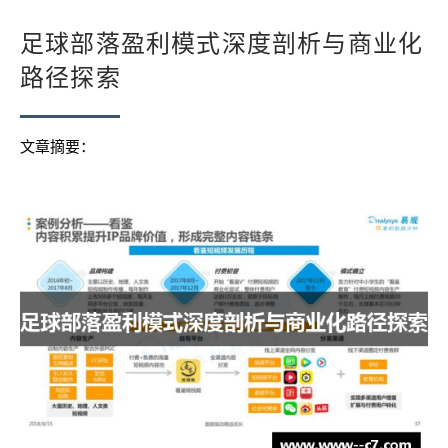
足球部落盈利模式深度剖析与商业化
路径探索
文章摘要：