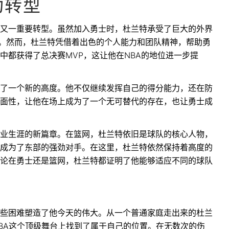
功转型
又一重要转型。虽然加入勇士时，杜兰特承受了巨大的外界
疑。然而，杜兰特凭借着出色的个人能力和团队精神，帮助勇
中都获得了总决赛MVP，这让他在NBA的地位进一步提
了一个新的高度。他不仅继续发挥自己的得分能力，还在防
面性，让他在场上成为了一个无可替代的存在，也让勇士成
业生涯的新篇章。在篮网，杜兰特依旧是球队的核心人物，
成为了东部的强劲对手。在这里，杜兰特依然保持着高度的
论在勇士还是篮网，杜兰特都证明了他能够适应不同的球队
些困难塑造了他今天的伟大。从一个普通家庭走出来的杜兰
BA这个顶级舞台上找到了属于自己的位置。在无数次的伤