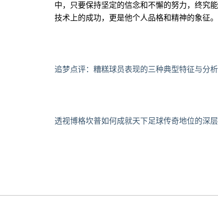
中，只要保持坚定的信念和不懈的努力，终究能
技术上的成功，更是他个人品格和精神的象征。
追梦点评：糟糕球员表现的三种典型特征与分析
透视博格坎普如何成就天下足球传奇地位的深层