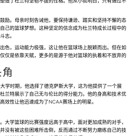
塑造了杜兰特坚韧不拔的性格。他从小就明白，只有通过不
鼓励。母亲时刻告诫他，要保持谦逊、踏实和坚持不懈的态
自己的篮球梦想。这种坚定的信念成为杜兰特成长过程中的
斗志。
出色，运动能力极强，这让他在篮球场上脱颖而出。但在如
仅仅是依靠天赋，更多的是源于他对篮球的执着和不放弃的
头角
在大学时期，他选择了德克萨斯大学，这为他提供了一个展
杜兰特展示了自己无与伦比的得分能力。他的身高和技术优
高效性让他迅速成为了NCAA赛场上的明星。
。大学篮球的比赛强度远高于高中，面对更加成熟的对手，
并没有被这些困难所击倒，反而通过不断努力磨练自己的技