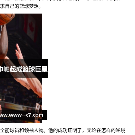
求自己的篮球梦想。
全能球员和领袖人物。他的成功证明了，无论在怎样的逆境