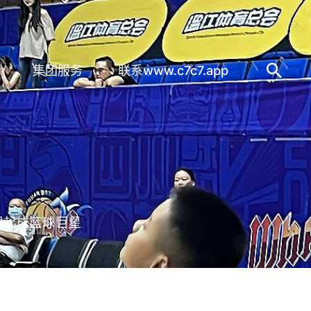
集团服务
联系www.c7c7.app
崛起成篮球巨星