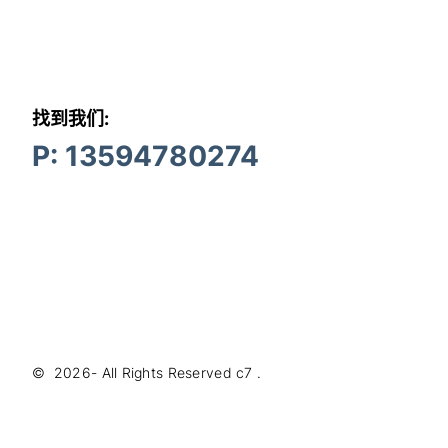
找到我们:
P: 13594780274
©
2026
- All Rights Reserved
c7
.