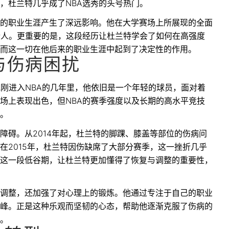
，杜兰特几乎成了NBA选秀的头号热门。
的职业生涯产生了深远影响。他在大学赛场上所展现的全面
情人。更重要的是，这段经历让杜兰特学会了如何在高强度
而这一切在他后来的职业生涯中起到了决定性的作用。
与伤病困扰
他刚进入NBA的几年里，他依旧是一个年轻的球员，面对着
场上表现出色，但NBA的赛季强度以及长期的高水平竞技
。
障碍。从2014年起，杜兰特的脚踝、膝盖等部位的伤病问
在2015年，杜兰特因伤缺席了大部分赛季，这一挫折几乎
这一段低谷期，让杜兰特更加懂得了恢复与调整的重要性，
调整，还加强了对心理上的锻炼。他通过专注于自己的职业
峰。正是这种乐观而坚韧的心态，帮助他逐渐克服了伤病的
。