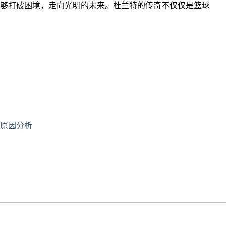
够打破困境，走向光明的未来。杜兰特的传奇不仅仅是篮球
原因分析