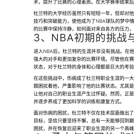
术，提升了比赛的心理素质。在大学赛季结束后
杜兰特的大学经历虽然只有短短一年，但却对他
技巧和突破能力，使他成为了NBA球队的梦中
的比赛中保持冷静，如何面对来自各方的压力，
3、NBA初期的挑战
进入NBA后，杜兰特的生涯并非没有挑战。在
强大的对手和更加复杂的比赛环境。尽管他在赛
状态，对于杜兰特的身体和心理都是巨大的考验
在这些挑战中，伤病成了杜兰特职业生涯的一大
题困扰着他，严重影响了他的比赛状态。尤其是
让他对自己的职业生涯产生过怀疑。然而，正是
并逐步养成了更加科学的训练和康复方式。
面对伤病的困扰，杜兰特不仅在技术层面做出了
目标，坚信只要坚持不懈，总有一天能够回到巅
困扰，并在恢复后迎来了职业生涯的另一个高峰