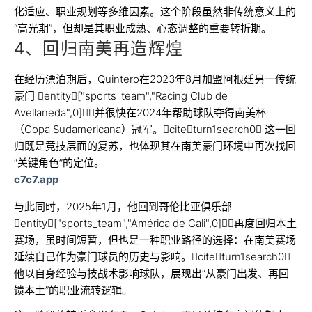
化适应、职业规划等多维因素。这个阶段虽然非传统意义上的
“高光期”，但却是其职业成熟、心态调整的重要转折期。
4、回归南美再造辉煌
在经历漂泊期后，Quintero在2023年8月加盟阿根廷另一传统
豪门 entity["sports_team","Racing Club de
Avellaneda",0]，并很快在2024年帮助球队夺得南美杯
（Copa Sudamericana）冠军。citeturn1search0 这一回
归既是竞技层面的复苏，也体现其在南美豪门环境中再次找回
“关键角色”的定位。
c7c7.app
与此同时，2025年1月，他回到哥伦比亚俱乐部
entity["sports_team","América de Cali",0]，再度回归本土
赛场，虽时间短暂，但也是一种职业路径的选择：在南美赛场
延续自己作为豪门球员的历史与影响。citeturn1search0
他以自身经验与技战术影响球队，展现出“从豪门出发、再回
馈本土”的职业流转逻辑。