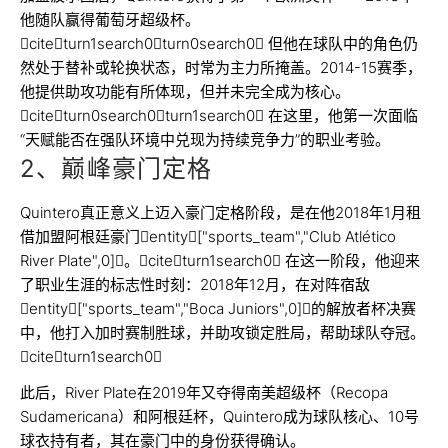
他随队赢得葡萄牙超级杯。
citeturn1search0turn0search0 但他在球队中的角色仍
然处于替补或轮换状态，时常为主力所掩盖。2014-15赛季，
他提供助攻功能有所体现，但并未完全成为核心。
citeturn0search0turn1search0 在这里，他第一次面临
“天赋能否在强队环境中兑现为持续竞争力”的职业考验。
2、巅峰豪门定格
Quintero真正意义上迈入豪门定格阶段，是在他2018年1月租
借加盟阿根廷豪门entity["sports_team","Club Atlético
River Plate",0]。citeturn1search0 在这一阶段，他迎来
了职业生涯的标志性时刻：2018年12月，在对阵宿敌
entity["sports_team","Boca Juniors",0]的解放者杯决赛
中，他打入加时赛制胜球，并助攻锁定胜局，帮助球队夺冠。
citeturn1search0
此后，River Plate在2019年又夺得南美超级杯（Recopa
Sudamericana）和阿根廷杯，Quintero成为球队核心、10号
球衣持有者，其在豪门中的身份获得确认。