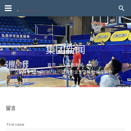
集团新闻
首页
集团新闻
金特罗五大豪门征战历程与职业生涯转折深度解析
留言
First name