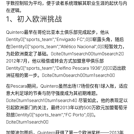
字数控制较为平均，便于读者系统理解其职业生涯的起伏与内
在逻辑。
1、初入欧洲挑战
Quintero最早在哥伦比亚本土俱乐部完成起步，他从
entity["sports_team","Envigado FC",0]崭露头角，随后
在entity["sports_team","Atlético Nacional",0]短暂效力，
为赴欧洲奠定了基础。citeturn1search0turn0search2
2012年7月，他以租借或转会方式加盟意甲俱乐部
entity["sports_team","Delfino Pescara 1936",0]，迈出欧
洲征程的第一步。citeturn0search0turn1search0
在Pescara期间，Quintero虽然出场17场但仅有1球入账，适应
意大利足球的节奏与防守强度成为其初期难题。
citeturn1search1turn1search4 尽管如此，他的表现足以
引起欧洲豪门的关注，最终2013年以约500万欧元加盟葡萄牙
劲旅entity["sports_team","FC Porto",0]。
citeturn1search0
加盟波尔图后，Quintero获得了第一个欧洲奖杯——2013年