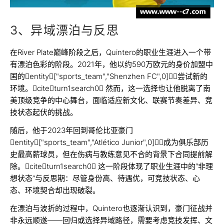
3、异域漂泊与反思
在River Plate巅峰阶段之后，Quintero的职业生涯进入一个带
有漂泊色彩的阶段。2021年，他以约590万欧元的身价加盟中
国的entity["sports_team","Shenzhen FC",0]，尝试新的
环境。citeturn1search0 然而，这一选择也让他脱离了南
美顶级竞争的中心舞台，面临适应新文化、联赛节奏差异、竞
技状态起伏的挑战。
随后，他于2023年回到哥伦比亚豪门
entity["sports_team","Atlético Junior",0]，成为俱乐部历
史最高薪球员，但在伤病与教练意见不合的背景下合同提前解
除。citeturn1search0 这一阶段体现了职业生涯中的“非理
想状态”与反思期：尽管身份高、待遇优，可竞技状态、心
态、环境契合却出现破裂。
在漂泊与波折的过程中，Quintero也逐渐认识到，豪门征战并
非永远顺遂——回归或选择异域路径，需要考虑竞技发挥、文