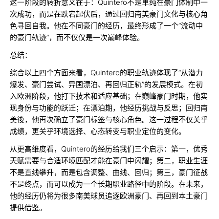
这一阶段的转折意义在于：Quintero不是单纯在豪门体制中一
次成功，而是在跌宕起伏后，通过回归南美豪门文化与核心角
色寻回自我。他在不同豪门的经历，最终形成了一个“流动中
的豪门轨迹”，而不仅仅是一次巅峰体验。
总结：
综合以上四个方面来看，Quintero的职业轨迹体现了“从潜力
爆发、豪门尝试、异国漂泊、再回归正轨”的发展模式。在初
入欧洲阶段，他打下技术和适应基础；在巅峰豪门时期，他实
现身份与功能的跃迁；在漂泊期，他经历挑战与反思；回归南
美後，他再次确立了豪门标签与核心角色。这一过程不仅关乎
成绩，更关乎环境选择、心态转变与职业定位的变化。
从更高维度看，Quintero的经历给我们三个启示：第一，优秀
天赋需要与合适环境匹配才能在豪门中闪耀；第二，职业生涯
不是直线攀升，而是包含调整、曲线、回归；第三，豪门征战
不是终点，而可以成为一个长期职业路径中的阶段。在未来，
他的经历仍将为很多南美球员追逐欧洲豪门、再回到本土豪门
提供借鉴。