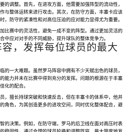
要的调整。首先，在进攻方面，他需要加强阵型的流动性，
作与整体运转来进行攻击。其次，在防守方面，丰塞卡应该
时，防守的紧凑性和对高位压迫的应对能力显得尤为重要。
加比赛中的灵活性，避免一成不变的阵型。通过更加灵活的
合中应对对手的不同威胁，提升球队的整体竞争力。
阵容，发挥每位球员的最大
临的一大难题。虽然罗马阵容中拥有不少天赋出色的球员，
的能力并未在比赛中得到充分的发挥。问题的根源在于丰塞
佳化的配合。
员，擅长持球突破和快速反击，但在丰塞卡的体系中，他并
的角色，为其创造更多的进攻空间，同时优化整体配合，避
智的决策。例如，在防守端，罗马的后卫线在面对高压时表
的稳固性。通过合理的球员轮换和调整阵容，最大限度地发