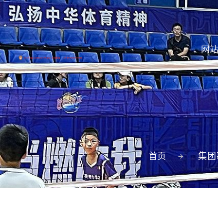
网
首页
集团