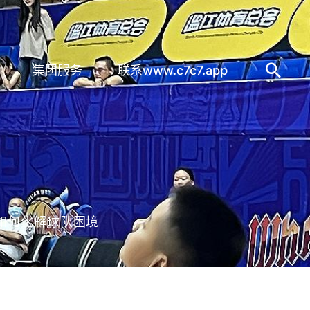
集团服务
联系www.c7c7.app
如何化解球队困境