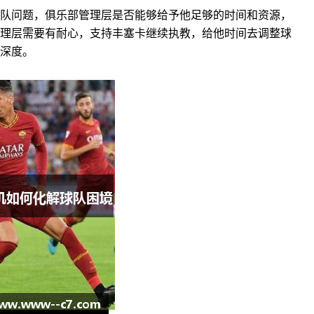
队问题，俱乐部管理层是否能够给予他足够的时间和资源，
理层需要有耐心，支持丰塞卡继续执教，给他时间去调整球
深度。