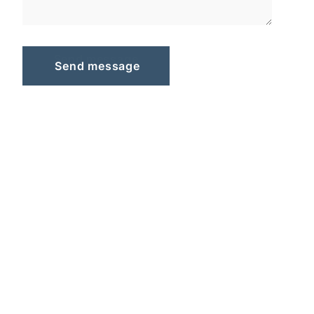
S
e
n
d
m
e
s
s
a
g
e
Send message