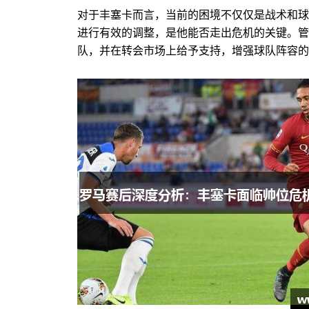
对于丰塞卡而言，当前的困境不仅仅是战术和球
进行有效的调整，是他能否走出危机的关键。管
队，并在转会市场上给予支持，增强球队阵容的