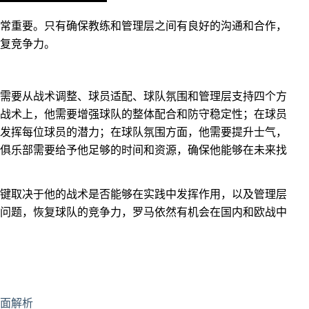
常重要。只有确保教练和管理层之间有良好的沟通和合作，
复竞争力。
需要从战术调整、球员适配、球队氛围和管理层支持四个方
战术上，他需要增强球队的整体配合和防守稳定性；在球员
发挥每位球员的潜力；在球队氛围方面，他需要提升士气，
俱乐部需要给予他足够的时间和资源，确保他能够在未来找
键取决于他的战术是否能够在实践中发挥作用，以及管理层
问题，恢复球队的竞争力，罗马依然有机会在国内和欧战中
面解析