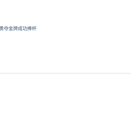
中勇夺金牌成功捧杯