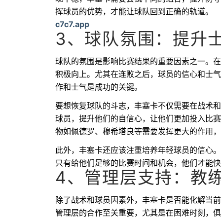
挥球员的优势，才能让球队回到正确的轨道。
c7c7.app
3、球队氛围：提升
球队的氛围是影响比赛结果的重要因素之一。在
积极向上。尤其在连败之后，球员的信心和士气
作和士气是成功的关键。
要想恢复球队的斗志，丰塞卡不仅需要在战术和
球员，提升他们的自信心，让他们更加投入比赛
物如佩德罗、穆希塔良等需要发挥更大的作用，
此外，丰塞卡还应该注重培养年轻球员的信心。
只有给他们足够的比赛时间和机会，他们才能快
4、管理层支持：教
除了战术和球员因素外，丰塞卡是否能化解当前
管理层的合作至关重要，尤其是在困难时刻，俱