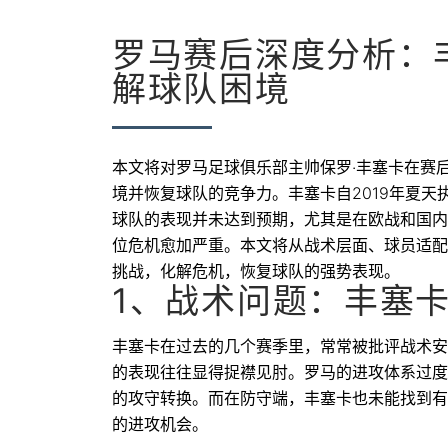
罗马赛后深度分析：
解球队困境
本文将对罗马足球俱乐部主帅保罗·丰塞卡在赛
境并恢复球队的竞争力。丰塞卡自2019年夏
球队的表现并未达到预期，尤其是在欧战和国内
位危机愈加严重。本文将从战术层面、球员适配
挑战，化解危机，恢复球队的强势表现。
1、战术问题：丰塞
丰塞卡在过去的几个赛季里，常常被批评战术安
的表现往往显得捉襟见肘。罗马的进攻体系过度
的攻守转换。而在防守端，丰塞卡也未能找到有
的进攻机会。