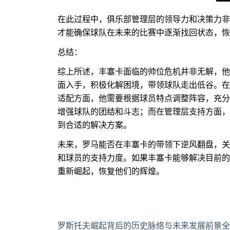
在此过程中，俱乐部管理层的领导力和决策力非
才能确保球队在未来的比赛中逐渐找回状态，恢
总结：
综上所述，丰塞卡面临的帅位危机并非无解，他
面入手，积极化解困境，带领球队走出低谷。在
适配方面，他需要根据球员特点调整阵容，充分
增强球队的团结和斗志；而在管理层支持方面，
到合适的解决方案。
未来，罗马能否在丰塞卡的带领下逆风翻盘，关
和球员的支持力度。如果丰塞卡能够解决目前的
重新崛起，恢复他们的辉煌。
罗斯托夫崛起背后的历史脉络与未来发展前景全