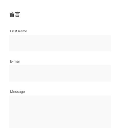
留言
First name
E-mail
Message