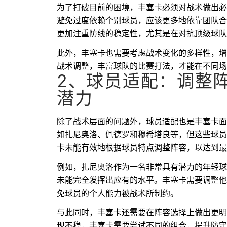
为了打破目前的困境，丰塞卡必须对战术做出必
避免过度依赖个别球员，应该更多地依靠团队合
更加注重防线的稳定性，尤其是在对抗顶级球队
此外，丰塞卡也需要考虑战术变化的多样性，增
战术调整，丰富球队的比赛打法，才能在不同场
2、球员适配：调整
潜力
除了战术层面的问题外，球员适配也是丰塞卡面
如扎尼奥洛、佩德罗和穆希塔良等，但这些球员
卡未能有效地根据球员特点调整阵容，以达到最
例如，扎尼奥洛作为一名非常具有潜力的年轻球
未能完全发挥出应有的水平。丰塞卡需要调整他
免球员的个人能力被战术所制约。
与此同时，丰塞卡还需要在阵容选择上做出更明
现不稳，丰塞卡需要尝试不同的组合，提升防守