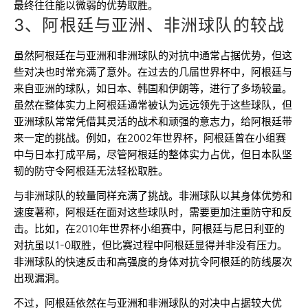
最终往往能以微弱的优势取胜。
3、阿根廷与亚洲、非洲球队的较战
虽然阿根廷在与亚洲和非洲球队的对抗中通常占据优势，但这
些对决也时常充满了意外。在过去的几届世界杯中，阿根廷与
来自亚洲的球队，如日本、韩国和伊朗等，进行了多场较量。
虽然在整体实力上阿根廷通常被认为远远领先于这些球队，但
亚洲球队常常凭借其灵活的战术和顽强的意志力，给阿根廷带
来一定的挑战。例如，在2002年世界杯，阿根廷曾在小组赛
中与日本打成平局，尽管阿根廷的整体实力占优，但日本队坚
韧的防守令阿根廷无法轻松取胜。
与非洲球队的较量同样充满了挑战。非洲球队以其身体优势和
速度著称，阿根廷在面对这些球队时，需要更加注重防守和反
击。比如，在2010年世界杯小组赛中，阿根廷与尼日利亚的
对抗虽以1-0取胜，但比赛过程中阿根廷显得并非没有压力。
非洲球队的快速反击和高强度的身体对抗令阿根廷的防线屡次
出现漏洞。
不过，阿根廷依然在与亚洲和非洲球队的对决中占据较大优