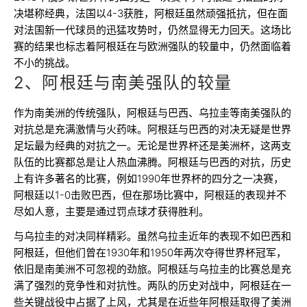
决堪称经典，法国以4-3获胜，阿根廷虽然顽强抵抗，但在面
对法国新一代球员的迅猛攻势时，仍然显得无力回天。这场比
赛的结果也标志着阿根廷在与欧洲强队的较量中，仍然面临着
不小的挑战。
2、阿根廷与南美强队的较量
作为南美洲的传统强队，阿根廷与巴西、乌拉圭等南美强队的
对抗总是充满激情与火药味。阿根廷与巴西的对决无疑是世界
足坛最为经典的对抗之一。无论是世界杯还是美洲杯，这两支
队伍的比赛都总是让人热血沸腾。阿根廷与巴西的对抗，历史
上有许多著名的比赛，例如1990年世界杯的四分之一决赛，
阿根廷以1-0击败巴西，但在那场比赛中，阿根廷的表现并不
尽如人意，主要是通过罚点球才获得胜利。
与乌拉圭的对决同样精彩。虽然乌拉圭近年的表现不如巴西和
阿根廷，但他们曾在1930年和1950年两次夺得世界杯冠军，
依旧是南美洲不可忽视的劲旅。阿根廷与乌拉圭的比赛总是充
满了强烈的竞争性和对抗性。两队的历史对战中，阿根廷在一
些关键战役中占据了上风，尤其是在近些年阿根廷取得了美洲