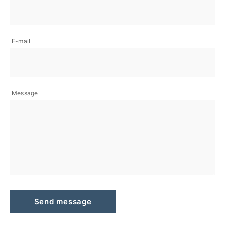
E-mail
Message
Send message