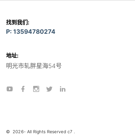
找到我们:
P: 13594780274
地址:
明光市轧胖星海54号
©
2026
- All Rights Reserved
c7
.