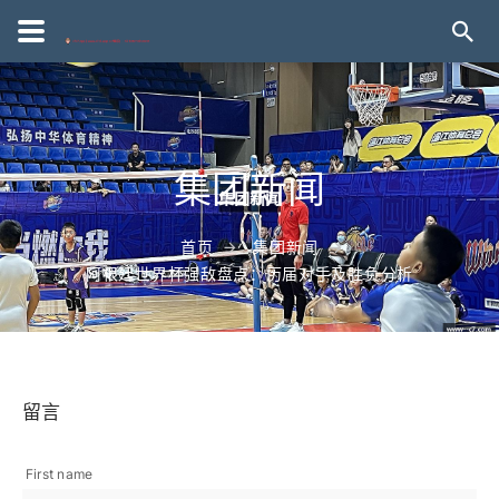
集团新闻
首页
集团新闻
阿根廷世界杯强敌盘点：历届对手及胜负分析
留言
First name