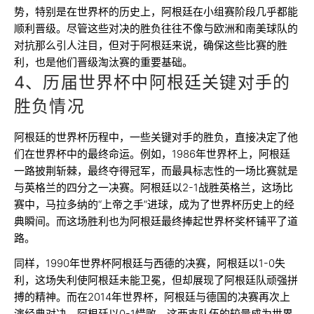
势，特别是在世界杯的历史上，阿根廷在小组赛阶段几乎都能
顺利晋级。尽管这些对决的胜负往往不像与欧洲和南美球队的
对抗那么引人注目，但对于阿根廷来说，确保这些比赛的胜
利，也是他们晋级淘汰赛的重要基础。
4、历届世界杯中阿根廷关键对手的
胜负情况
阿根廷的世界杯历程中，一些关键对手的胜负，直接决定了他
们在世界杯中的最终命运。例如，1986年世界杯上，阿根廷
一路披荆斩棘，最终夺得冠军，而最具标志性的一场比赛就是
与英格兰的四分之一决赛。阿根廷以2-1战胜英格兰，这场比
赛中，马拉多纳的“上帝之手”进球，成为了世界杯历史上的经
典瞬间。而这场胜利也为阿根廷最终捧起世界杯奖杯铺平了道
路。
同样，1990年世界杯阿根廷与西德的决赛，阿根廷以1-0失
利，这场失利使阿根廷未能卫冕，但却展现了阿根廷队顽强拼
搏的精神。而在2014年世界杯，阿根廷与德国的决赛再次上
演经典对决，阿根廷以0-1惜败，这两支队伍的较量成为世界