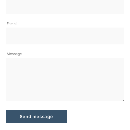
E-mail
Message
Send message