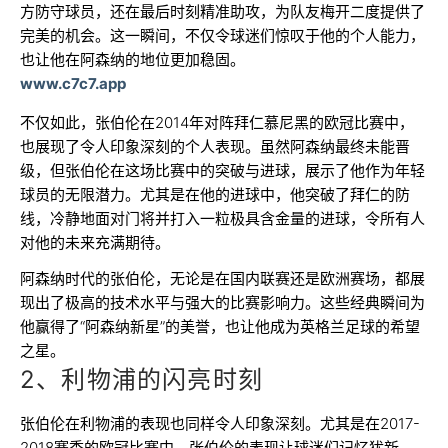
方防守球员，还在最后时刻精准助攻，为队友梅开二度提供了
完美的机会。这一瞬间，不仅令球迷们惊叹于他的个人能力，
也让他在阿森纳的地位更加稳固。
www.c7c7.app
不仅如此，张伯伦在2014年对阵拜仁慕尼黑的欧冠比赛中，
也展现了令人印象深刻的个人表现。虽然阿森纳最终未能晋
级，但张伯伦在这场比赛中的突破与进球，展示了他作为年轻
球员的无限潜力。尤其是在他的进球中，他突破了拜仁的防
线，冷静地面对门将并打入一粒极具含金量的进球，令所有人
对他的未来充满期待。
阿森纳时代的张伯伦，无论是在国内联赛还是欧洲赛场，都展
现出了极高的技术水平与强大的比赛影响力。这些经典瞬间为
他赢得了“阿森纳新星”的美誉，也让他成为英格兰足球的希望
之星。
2、利物浦的闪亮时刻
张伯伦在利物浦的表现也同样令人印象深刻。尤其是在2017-
2018赛季的欧冠比赛中，张伯伦的表现让球迷们记忆犹新。