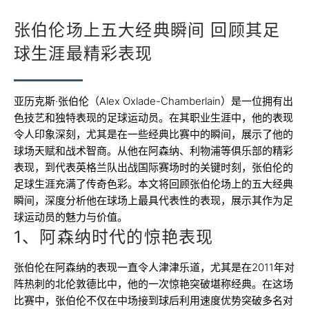
张伯伦场上五大经典瞬间 回顾其足
球生涯最精彩表现
亚历克斯·张伯伦（Alex Oxlade-Chamberlain）是一位拥有出
色技艺和独特表现的足球运动员。在其职业生涯中，他的表现
令人印象深刻，尤其是在一些经典比赛中的瞬间，展示了他的
球场天赋和战术智商。从他在阿森纳、利物浦等俱乐部的精彩
表现，到代表英格兰队出战国际赛场时的关键时刻，张伯伦的
足球生涯充满了传奇色彩。本文将回顾张伯伦场上的五大经典
瞬间，深度分析他在球场上最具代表性的表现，展示其作为足
球运动员的魅力与价值。
1、阿森纳时代的惊艳表现
张伯伦在阿森纳的表现一直令人津津乐道，尤其是在2011年对
阵热刺的北伦敦德比中，他的一次惊艳突破堪称经典。在这场
比赛中，张伯伦不仅在中场接到球后利用速度优势突破多名对