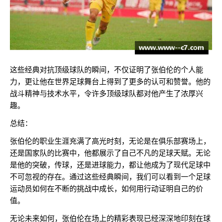
这些经典对抗顶级球队的瞬间，不仅证明了张伯伦的个人能
力，更让他在世界足球舞台上得到了更多的认可和赞誉。他的
战斗精神与技术水平，令许多顶级球队都对他产生了浓厚兴
趣。
总结：
张伯伦的职业生涯充满了高光时刻，无论是在俱乐部赛场上，
还是国家队的比赛中，他都展示了自己不凡的足球天赋。无论
是他的突破，传球，还是进球能力，都让他成为了现代足球中
不可忽视的存在。通过这些经典瞬间，我们可以看到一个足球
运动员如何在不断的挑战中成长，如何用行动证明自己的价
值。
无论未来如何，张伯伦在场上的精彩表现已经深深地印刻在球