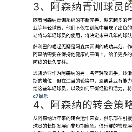
3、阿森纳青训球员
随着阿森纳青训系统的不断完善，越来越多的年
亚等年轻球员，他们不仅在训练中展现了出色的
老将与年轻球员的使用，将决定未来几年的球队
萨利巴的崛起无疑是阿森纳青训的成功典范。作
阿森纳需要在保持他健康的基础上，给予更多的
防线的长久支柱。
恩凯蒂亚作为阿森纳的另一名年轻攻击手，逐渐
斯的地位，但在适当的轮换中，恩凯蒂亚有能力
给这些年轻球员，以及如何平衡经验和活力，将
c7娱乐
4、阿森纳的转会策
从阿森纳近年来的转会运作来看，俱乐部在引援
球员的长期发展而非短期应急。俱乐部的管理层