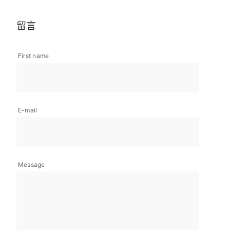
留言
First name
E-mail
Message