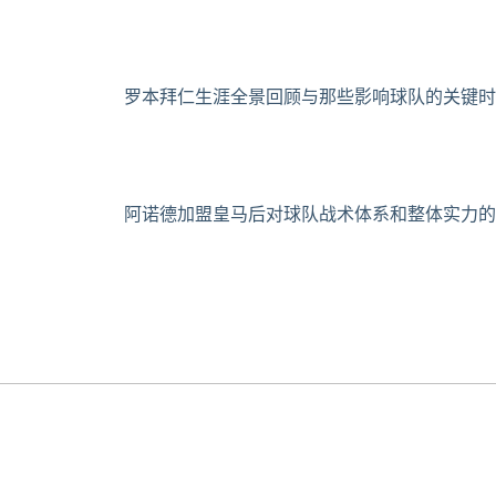
罗本拜仁生涯全景回顾与那些影响球队的关键时
阿诺德加盟皇马后对球队战术体系和整体实力的