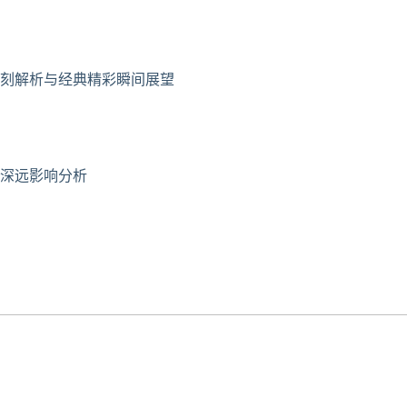
刻解析与经典精彩瞬间展望
深远影响分析