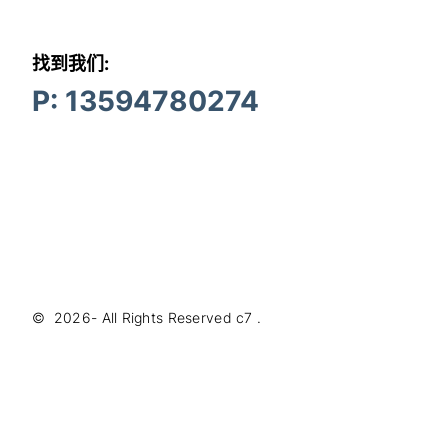
找到我们:
P: 13594780274
©
2026
- All Rights Reserved
c7
.