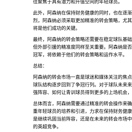
往聚焦于具有潜力和升值空间的年轻球员。
此外，阿森纳在保持财务健康的同时，也在逐渐
烈，阿森纳必须采取更加精准的转会策略，尤其
将是他们成功的关键。
最终，阿森纳的转会策略还需要在稳定球队基础
但外部引援的精准度同样至关重要。阿森纳是否
冠军，将依赖于他们的转会策略和运作水平。
总结：
阿森纳的转会市场一直是球迷和媒体关注的焦点
球队结构逐步回到了争冠行列。对于球队未来来
强阵容、如何让青训球员得到更多的上场机会，
总体而言，阿森纳需要通过精准的转会操作来确
重年轻球员的培养和引进，力求在保持财务健康
是继续巩固当前阵容，还是在未来的转会市场中
的英超竞争。