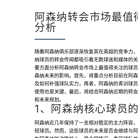
阿森纳转会市场最值
分析
随着阿森纳俱乐部逐渐恢复其在英超的竞争力，
纳球员的转会传闻都吸引着无数球迷和媒体的关
要方面分析阿森纳转会市场上最值得关注的球员
森纳未来的影响。首先，将重点分析目前在阿森
及如何补强球队实力，再者，阿森纳的青训球员
使用也是关键，最后，将结合阿森纳近期的转会
和未来规划。
1、阿森纳核心球员
阿森纳近几年保持了一支相对稳定的主力阵容，
轻球员。然而，这些球员的未来是否会继续与阿