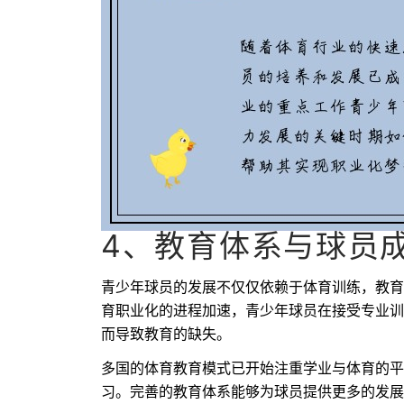
4、教育体系与球员
青少年球员的发展不仅仅依赖于体育训练，教育
育职业化的进程加速，青少年球员在接受专业训
而导致教育的缺失。
多国的体育教育模式已开始注重学业与体育的平
习。完善的教育体系能够为球员提供更多的发展