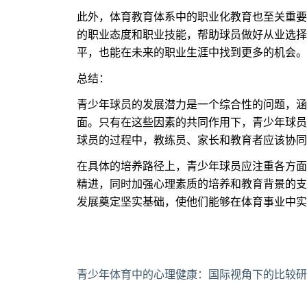
此外，体育教育体系中的职业化教育也至关重要
的职业态度和职业技能，帮助球员做好从业选择
平，也能在未来的职业生涯中找到更多的机会。
总结：
青少年球员的发展潜力是一个综合性的问题，涵
面。只有在这些因素的共同作用下，青少年球员
球员的过程中，教练员、家长和教育者应该协同
在具体的培养路径上，青少年球员应注重各方面
精进，同时加强心理素质的培养和教育背景的支
发展奠定坚实基础，使他们能够在体育事业中实
青少年体育中的心理健康：国际视角下的比较研