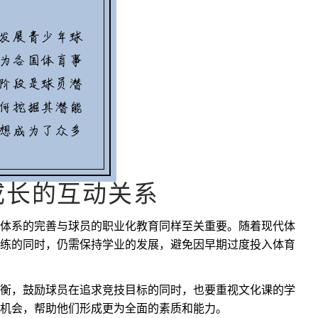
成长的互动关系
体系的完善与球员的职业化教育同样至关重要。随着现代体
练的同时，仍需保持学业的发展，避免因早期过度投入体育
衡，鼓励球员在追求竞技目标的同时，也要重视文化课的学
机会，帮助他们形成更为全面的素质和能力。