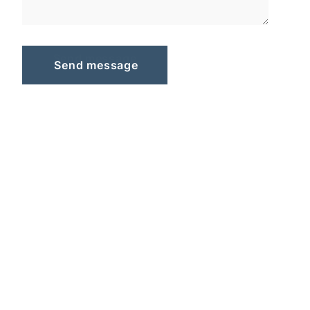
S
e
n
d
m
e
s
s
a
g
e
Send message