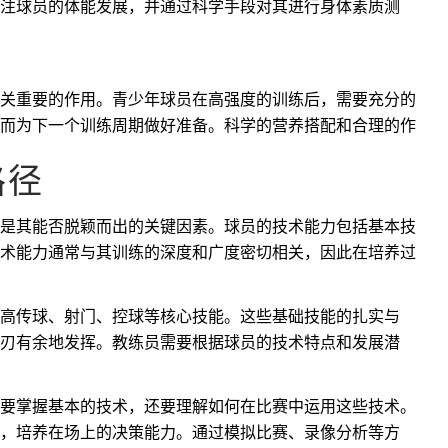
注球员的体能发展，并通过科学手段对其进行身体素质测
关重要的作用。青少年球员在高强度的训练后，需要充分的
而为下一个训练周期做好准备。科学的营养搭配和合理的作
路径
是其能否脱颖而出的关键因素。球员的技术能力包括基本技
术能力通常与其训练的深度和广度密切相关，因此在培养过
高传球、射门、控球等核心技能。这些基础技能的扎实与
刃有余地发挥。教练员需要根据球员的技术特点和发展潜
要掌握基本的技术，还要理解如何在比赛中运用这些技术。
，培养在场上的决策能力。通过模拟比赛、录像分析等方