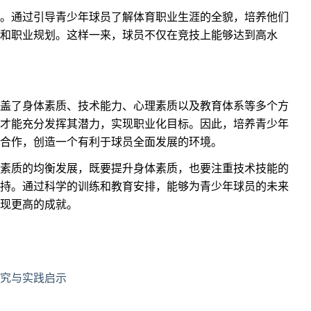
。通过引导青少年球员了解体育职业生涯的全貌，培养他们
和职业规划。这样一来，球员不仅在竞技上能够达到高水
盖了身体素质、技术能力、心理素质以及教育体系等多个方
才能充分发挥其潜力，实现职业化目标。因此，培养青少年
合作，创造一个有利于球员全面发展的环境。
素质的均衡发展，既要提升身体素质，也要注重技术技能的
持。通过科学的训练和教育安排，能够为青少年球员的未来
现更高的成就。
究与实践启示