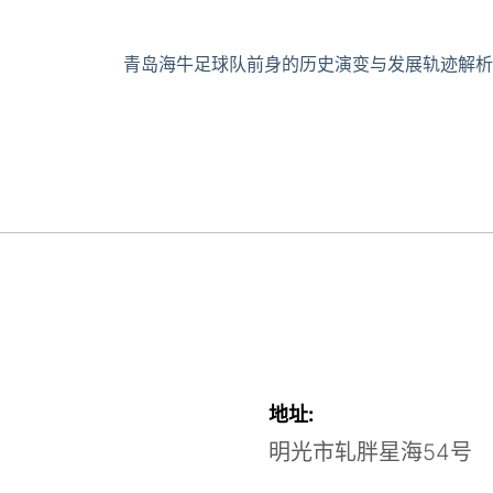
青岛海牛足球队前身的历史演变与发展轨迹解析
地址:
明光市轧胖星海54号