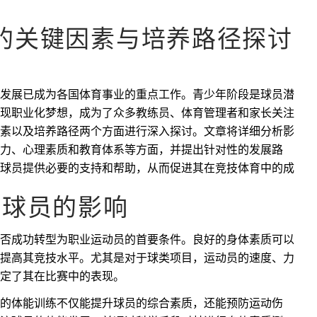
的关键因素与培养路径探讨
发展已成为各国体育事业的重点工作。青少年阶段是球员潜
现职业化梦想，成为了众多教练员、体育管理者和家长关注
素以及培养路径两个方面进行深入探讨。文章将详细分析影
力、心理素质和教育体系等方面，并提出针对性的发展路
球员提供必要的支持和帮助，从而促进其在竞技体育中的成
年球员的影响
否成功转型为职业运动员的首要条件。良好的身体素质可以
提高其竞技水平。尤其是对于球类项目，运动员的速度、力
定了其在比赛中的表现。
的体能训练不仅能提升球员的综合素质，还能预防运动伤