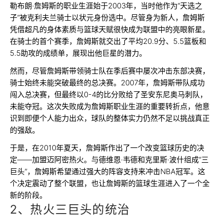
勒布朗·詹姆斯的职业生涯始于2003年，当时他作为“天选之
子”被克利夫兰骑士以状元身份选中。尽管身为新人，詹姆斯
凭借超凡的身体素质与篮球天赋很快成为联盟中的亮眼新星。
在骑士的首个赛季，詹姆斯就交出了平均20.9分、5.5篮板和
5.5助攻的成绩单，展现出他巨星的潜力。
然而，尽管詹姆斯带领骑士队在季后赛中屡次冲击东部决赛，
骑士始终未能突破最终的总决赛。2007年，詹姆斯带队成功
闯入总决赛，但最终以0-4的比分败给了圣安东尼奥马刺队，
未能夺冠。这次失败成为詹姆斯职业生涯的重要转折点，他意
识到即便个人能力出众，球队的整体实力仍然不足以挑战真正
的强敌。
于是，在2010年夏天，詹姆斯作出了一个改变篮球历史的决
定——加盟迈阿密热火。与德维恩·韦德和克里斯·波什组成“三
巨头”，詹姆斯希望通过强大的阵容支持来冲击NBA冠军。这
个决定震动了整个联盟，也让詹姆斯的篮球生涯进入了一个全
新的阶段。
2、热火三巨头的统治