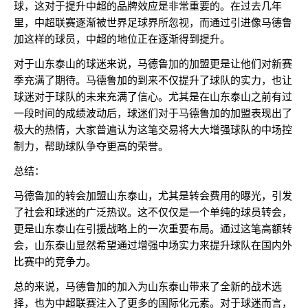
球，这对于提升中超的品牌效应是非常重要的。在过去几年
里，中超联赛逐渐被世界足球界所忽视，而通过引进像马德鲁
加这样的球员，中超的地位正在逐渐得到提升。
对于山东泰山的球迷来说，马德鲁加的加盟更是让他们对新赛
季充满了期待。马德鲁加的到来不仅提升了球队的实力，也让
球迷对于球队的未来充满了信心。尤其是在山东泰山之前有过
一段时间的成绩波动后，球迷们对于马德鲁加的加盟表现出了
极大的热情，大家普遍认为这笔交易将大大增强球队的中场控
制力，帮助球队争夺更高的荣誉。
总结：
马德鲁加的转会加盟山东泰山，尤其是转会费用的曝光，引发
了社会和球迷的广泛热议。这不仅仅是一个单纯的球员转会，
更是山东泰山在引援战略上的一次重要布局。通过这笔高额转
会，山东泰山显然希望通过增强中场实力来提升球队在国内外
比赛中的竞争力。
总的来说，马德鲁加的加入为山东泰山带来了全新的战术选
择，也为中超联赛注入了更多的国际化元素。对于球迷而言，