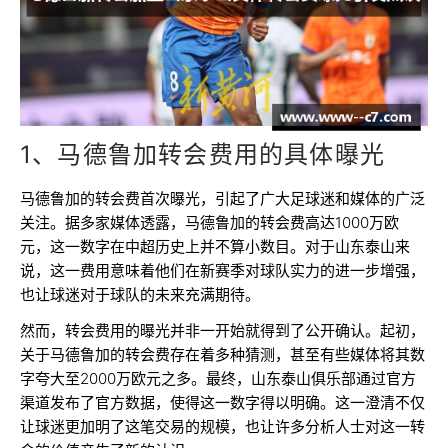
1、马德鲁加转会费用的具体曝光
马德鲁加的转会费首次曝光，引起了广大足球迷和媒体的广泛
关注。据多家媒体透露，马德鲁加的转会费高达1000万欧
元，这一数字在中超历史上并不算小数目。对于山东泰山来
说，这一费用意味着他们在新赛季对球队实力的进一步增强，
也让球迷对于球队的未来充满期待。
然而，转会费用的曝光并非一开始就得到了公开确认。起初，
关于马德鲁加的转会费存在着多种猜测，甚至有些媒体将其数
字夸大至2000万欧元之多。最终，山东泰山俱乐部通过官方
渠道发布了官方数据，使得这一数字得以明确。这一澄清不仅
让球迷更加明了这笔交易的规模，也让许多分析人士对这一转