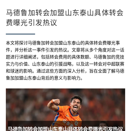
马德鲁加转会加盟山东泰山具体转会
费曝光引发热议
本文将探讨马德鲁加转会加盟山东泰山的具体转会费曝光事
件，并分析这一事件引发的热议。文章将从多个角度对这一话
题进行详细阐述，包括转会费用的具体数额、马德鲁加的竞技
实力与价值、山东泰山的引援战略，以及这一转会对中超联赛
和球迷的影响。通过这些方面的深入分析，旨在全面了解马德
鲁加加盟山东泰山背后的意义与影响力。