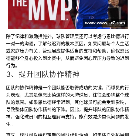
除了纪律和激励措施外，球队管理层还可以考虑与恩比德进行
一对一的沟通，了解他迟到的根本原因。如果问题与个人生活
或家庭压力有关，管理层应提供适当的支持和帮助，确保恩比
德能够全身心投入到比赛中，从而避免因心理压力导致的迟到
行为。
3、提升团队协作精神
团队的协作精神是一个团队能否取得成功的关键，而球员的行
为表现，尤其是像恩比德这样的大牌球员，往往会影响整个球
队的氛围。如果恩比德经常迟到，其他球员可能会受到影响，
导致整体团队协作精神的下降。因此，提升球队的团队协作精
神，强化球员间的相互理解与支持，能有效减少类似问题的发
生。
首先，球队可以组织定期的团队建设活动，如集体户外拓展训