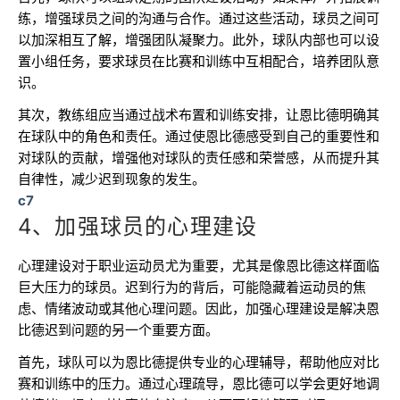
练，增强球员之间的沟通与合作。通过这些活动，球员之间可
以加深相互了解，增强团队凝聚力。此外，球队内部也可以设
置小组任务，要求球员在比赛和训练中互相配合，培养团队意
识。
其次，教练组应当通过战术布置和训练安排，让恩比德明确其
在球队中的角色和责任。通过使恩比德感受到自己的重要性和
对球队的贡献，增强他对球队的责任感和荣誉感，从而提升其
自律性，减少迟到现象的发生。
c7
4、加强球员的心理建设
心理建设对于职业运动员尤为重要，尤其是像恩比德这样面临
巨大压力的球员。迟到行为的背后，可能隐藏着运动员的焦
虑、情绪波动或其他心理问题。因此，加强心理建设是解决恩
比德迟到问题的另一个重要方面。
首先，球队可以为恩比德提供专业的心理辅导，帮助他应对比
赛和训练中的压力。通过心理疏导，恩比德可以学会更好地调