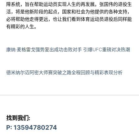
障系统，旨在帮助运动员实现人生的再发展。张国伟的退役生
活，将是他新阶段的起点，国家和社会为他提供的各种支持，
必将帮助他走得更远，也让我们看到体育运动员退役后同样能
有精彩的人生。
康纳·麦格雷戈强势复出成功击败对手 引爆UFC重磅对决热潮
德米纳尔迈阿密大师赛突破之路全程回顾与精彩表现分析
找到我们:
P: 13594780274