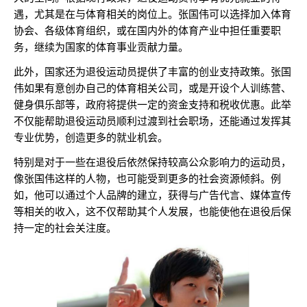
遇，尤其是在与体育相关的岗位上。张国伟可以选择加入体育
协会、各级体育组织，或在国内外的体育产业中担任重要职
务，继续为国家的体育事业贡献力量。
此外，国家还为退役运动员提供了丰富的创业支持政策。张国
伟如果有意创办自己的体育相关公司，或是开设个人训练营、
健身俱乐部等，政府将提供一定的资金支持和税收优惠。此举
不仅能帮助退役运动员顺利过渡到社会职场，还能通过发挥其
专业优势，创造更多的就业机会。
特别是对于一些在退役后依然保持较高公众影响力的运动员，
像张国伟这样的人物，也可能受到更多的社会资源倾斜。例
如，他可以通过个人品牌的建立，获得与广告代言、媒体宣传
等相关的收入，这不仅帮助其个人发展，也能使他在退役后保
持一定的社会关注度。