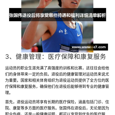
3、健康管理：医疗保障和康复服务
运动员的职业生涯充满了高强度的训练和比赛，这往往会给他
们的身体带来一定的负担。退役后的健康管理对运动员来说尤
为重要。国家和相关体育组织为退役运动员提供了全方位的医
疗保障和康复服务，确保他们在退役后能够得到专业的健康管
理。
首先，退役运动员将享有长期的医疗保险，涵盖包括门诊、住
院、康复等多方面的医疗服务。张国伟在退役后，无论是因为
职业伤病，还是一般健康问题，都可以享受到优先的医疗服