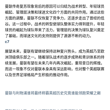
曼联传奇复苏现象背后的原因可以归结为战术转型、年轻球员
崛起、管理层决策和球迷文化四个方面的共同作用。通过这些
方面的调整，曼联不仅恢复了竞争力，还逐步走出了曾经的低
谷。这一过程中，战术的转型使球队整体实力得到提升，年轻
球员的崛起为球队带来了活力，管理层的决策为球队复兴奠定
了基础，而球迷文化的支持则提供了源源不断的动力。
c7
展望未来，曼联有望继续保持这种复兴势头，成为英超乃至欧
洲顶级俱乐部之一。随着球队战术的逐步成熟和青训体系的持
续发展，曼联有望在未来几年内再次崛起，重现昔日的辉煌。
而这一现象不仅对曼联本身具有深远影响，也对整个英超联赛
以及世界足球格局产生积极的推动作用。
曼联与利物浦谁将最终称霸英超历史究竟谁能领跑荣耀之巅