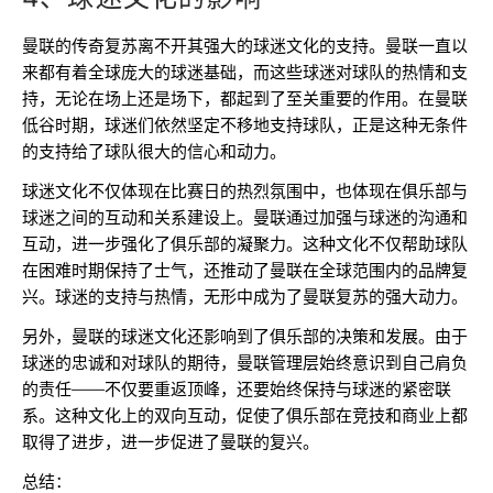
曼联的传奇复苏离不开其强大的球迷文化的支持。曼联一直以
来都有着全球庞大的球迷基础，而这些球迷对球队的热情和支
持，无论在场上还是场下，都起到了至关重要的作用。在曼联
低谷时期，球迷们依然坚定不移地支持球队，正是这种无条件
的支持给了球队很大的信心和动力。
球迷文化不仅体现在比赛日的热烈氛围中，也体现在俱乐部与
球迷之间的互动和关系建设上。曼联通过加强与球迷的沟通和
互动，进一步强化了俱乐部的凝聚力。这种文化不仅帮助球队
在困难时期保持了士气，还推动了曼联在全球范围内的品牌复
兴。球迷的支持与热情，无形中成为了曼联复苏的强大动力。
另外，曼联的球迷文化还影响到了俱乐部的决策和发展。由于
球迷的忠诚和对球队的期待，曼联管理层始终意识到自己肩负
的责任——不仅要重返顶峰，还要始终保持与球迷的紧密联
系。这种文化上的双向互动，促使了俱乐部在竞技和商业上都
取得了进步，进一步促进了曼联的复兴。
总结：