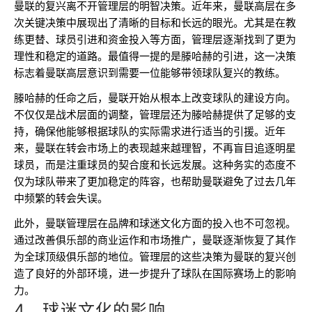
曼联的复兴离不开管理层的明智决策。近年来，曼联高层在多
次关键决策中展现出了清晰的目标和长远的眼光。尤其是在教
练更替、球员引进和资金投入等方面，管理层逐渐找到了更为
理性和稳定的道路。最值得一提的是滕哈赫的引进，这一决策
标志着曼联高层意识到需要一位能够带领球队复兴的教练。
滕哈赫的任命之后，曼联开始从根本上改变球队的建设方向。
不仅仅是战术层面的调整，管理层还为滕哈赫提供了足够的支
持，确保他能够根据球队的实际需求进行适当的引援。近年
来，曼联在转会市场上的表现越来越理智，不再盲目追逐明星
球员，而是注重球员的契合度和长远发展。这种务实的态度不
仅为球队带来了更加稳定的阵容，也帮助曼联避免了过去几年
中频繁的转会失误。
此外，曼联管理层在品牌和球迷文化方面的投入也不可忽视。
通过改善俱乐部的商业运作和市场推广，曼联逐渐恢复了其作
为全球顶级俱乐部的地位。管理层的这些决策为曼联的复兴创
造了良好的外部环境，进一步提升了球队在国际赛场上的影响
力。
4、球迷文化的影响