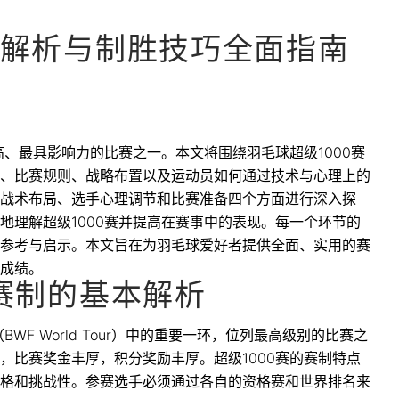
制解析与制胜技巧全面指南
高、最具影响力的比赛之一。本文将围绕羽毛球超级1000赛
、比赛规则、战略布置以及运动员如何通过技术与心理上的
战术布局、选手心理调节和比赛准备四个方面进行深入探
地理解超级1000赛并提高在赛事中的表现。每一个环节的
参考与启示。本文旨在为羽毛球爱好者提供全面、实用的赛
成绩。
0赛制的基本解析
WF World Tour）中的重要一环，位列最高级别的比赛之
，比赛奖金丰厚，积分奖励丰厚。超级1000赛的赛制特点
格和挑战性。参赛选手必须通过各自的资格赛和世界排名来