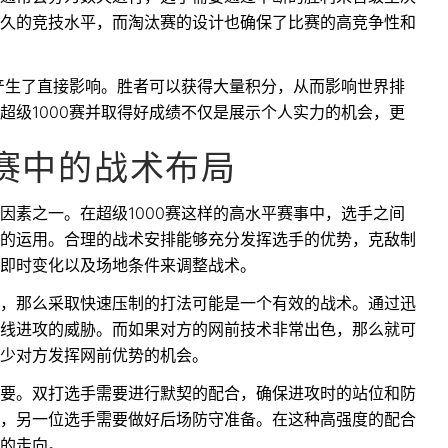
久的竞技水平，而淘汰赛的设计也确保了比赛的高竞争性和
名产生了直接影响。胜者可以获得大量积分，从而影响世界排
超级1000赛并取得好成绩不仅是展示个人实力的机会，更
0赛中的战术布局
因素之一。在超级1000赛这样的高水平赛事中，选手之间
的运用。合理的战术安排能够充分发挥选手的优势，克敌制
即时变化以及场地条件来调整战术。
，那么采取快速压制的打法可能是一个有效的战术。通过迅
线进攻的威胁。而如果对方的网前技术非常出色，那么就可
少对方发挥网前优势的机会。
要。双打选手需要进行默契的配合，确保进攻时的站位和防
，另一位选手需要做好后场防守准备。在这种高强度的配合
的走向。