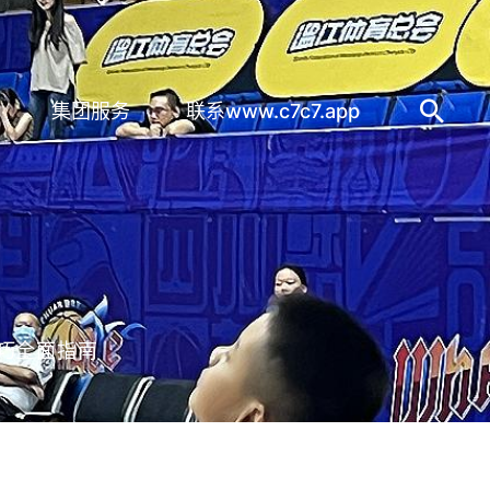
集团服务
联系www.c7c7.app
技巧全面指南