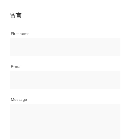
留言
First name
E-mail
Message