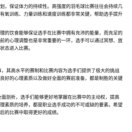
划，保证体力的持续性。高强度的羽毛球比赛往往会持续几
有氧训练、力量训练和速度训练都非常关键，帮助选手提升
理的饮食能够保证选手在比赛中拥有充沛的能量，而充足的
前的心理调整也是非常重要的一环，选手可以通过冥想、放
状态进入比赛。
赛事，其高水平的赛制和比赛内容为选手们提供了极大的挑战
良好的心理素质以及做好全面的赛前准备，都是制胜的关键
的全面剖析，选手们能够更好地掌握在比赛中的主动权，提高
理素质的培养，都是职业选手成功的不可或缺的要素。希望
后的比赛中取得更好的成绩。