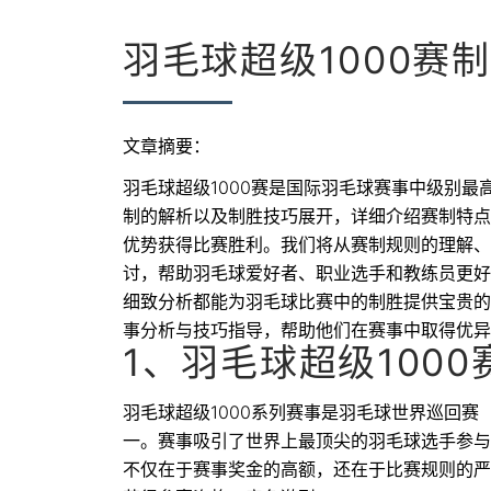
羽毛球超级1000赛
文章摘要：
羽毛球超级1000赛是国际羽毛球赛事中级别最
制的解析以及制胜技巧展开，详细介绍赛制特点
优势获得比赛胜利。我们将从赛制规则的理解、
讨，帮助羽毛球爱好者、职业选手和教练员更好
细致分析都能为羽毛球比赛中的制胜提供宝贵的
事分析与技巧指导，帮助他们在赛事中取得优异
1、羽毛球超级100
羽毛球超级1000系列赛事是羽毛球世界巡回赛（B
一。赛事吸引了世界上最顶尖的羽毛球选手参与
不仅在于赛事奖金的高额，还在于比赛规则的严