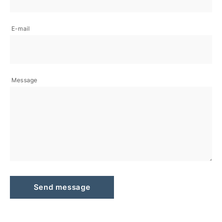
E-mail
Message
Send message