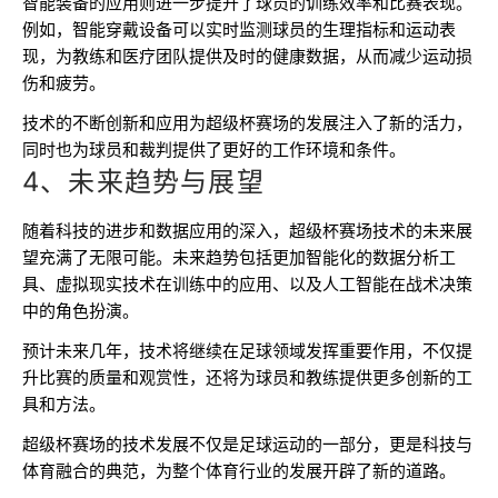
智能装备的应用则进一步提升了球员的训练效率和比赛表现。
例如，智能穿戴设备可以实时监测球员的生理指标和运动表
现，为教练和医疗团队提供及时的健康数据，从而减少运动损
伤和疲劳。
技术的不断创新和应用为超级杯赛场的发展注入了新的活力，
同时也为球员和裁判提供了更好的工作环境和条件。
4、未来趋势与展望
随着科技的进步和数据应用的深入，超级杯赛场技术的未来展
望充满了无限可能。未来趋势包括更加智能化的数据分析工
具、虚拟现实技术在训练中的应用、以及人工智能在战术决策
中的角色扮演。
预计未来几年，技术将继续在足球领域发挥重要作用，不仅提
升比赛的质量和观赏性，还将为球员和教练提供更多创新的工
具和方法。
超级杯赛场的技术发展不仅是足球运动的一部分，更是科技与
体育融合的典范，为整个体育行业的发展开辟了新的道路。