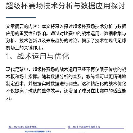
超级杯赛场技术分析与数据应用探讨
文章摘要的内容：本文将深入探讨超级杯赛场技术分析与数据
应用的重要性和影响。通过对比赛中的战术运用、数据收集与
分析、技术创新以及未来趋势的讨论，揭示了技术在现代足球
赛场上的关键作用。
1、战术运用与优化
现代足球中，超级杯赛场的战术运用已经不再仅限于传统的战
术板和场上指挥。随着数据分析的普及，教练组可以更精确地
制定战术，并根据实时数据进行调整。这种精细化的战术优化
不仅提高了球队的整体效率，还增强了球员在比赛中的适应能
力。