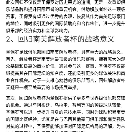
此次回归不仅仅是圣保罗对历史荣光的追溯，更是一次重塑俱
乐部品牌和提升国际声誉的重要机会。借助解放者杯这一顶级
赛事，圣保罗有望通过优秀的表现，恢复其作为南美足球豪门
的地位，同时吸引更多的国际赞助商和合作伙伴，进一步提升
俱乐部的经济实力和全球影响力。
2、回归南美解放者杯的战略意义
圣保罗足球俱乐部回归南美解放者杯，具有重大的战略意义。
首先，解放者杯是南美洲最顶级的俱乐部赛事，拥有庞大的观
众基础和极高的商业价值。通过参与这一赛事，圣保罗不仅能
够提高其在国际足坛的知名度，还能吸引更多的媒体关注和商
业合作机会。对于一支雄心勃勃的俱乐部而言，回归解放者杯
无疑是一项至关重要的市场拓展举措。
其次，回归解放者杯为圣保罗提供了更多与世界级俱乐部交锋
的机会。通过与阿根廷、乌拉圭、智利等国的顶级球队较量，
圣保罗可以进一步提升自身的竞技水平，同时为球队积累宝贵
的国际比赛经验。尤其是在与巴西其他豪门俱乐部和南美强队
对抗的过程中，圣保罗能够加深对国际足坛格局的理解，为未