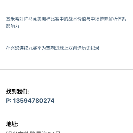
基米希对阵马竞美洲杯比赛中的战术价值与中场博弈解析体系
影响力
孙兴慜连续九赛季为热刺进球上双创造历史纪录
找到我们:
P: 13594780274
地址: