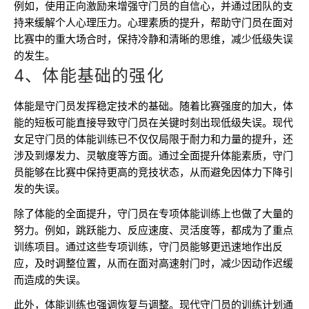
例如，使用正向激励来增强守门员的自信心，并通过团队的支
持来缓解个人心理压力。心理素质的提升，帮助守门员在面对
比赛中的重大场合时，保持冷静和清晰的思维，减少低级失误
的发生。
4、体能基础的强化
体能是守门员发挥稳定技术的基础。随着比赛强度的加大，体
能的短板可能直接导致守门员在关键时刻出现低级失误。现代
女足守门员的体能训练已不仅仅局限于耐力和力量的提升，还
涉及到爆发力、灵敏度等方面。通过全面提升体能素质，守门
员能够在比赛中保持更高的竞技状态，从而避免因体力下降引
发的失误。
除了体能的全面提升，守门员在专项体能训练上也做了大量的
努力。例如，跳跃能力、反应速度、灵活度等，都成为了重点
训练项目。通过这些专项训练，守门员能够更迅速地作出反
应，及时调整位置，从而在面对高速射门时，减少因动作迟缓
而造成的失误。
此外，体能训练也强调恢复与调整。现代守门员的训练计划通