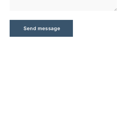
S
e
n
d
m
e
s
s
a
g
e
Send message