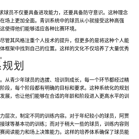
要求球员不仅要具备进攻能力，还要具备防守意识。这种理念
在场上更加全面。青训系统中的球员从小就接受这种高强
这使得他们能够适应各种比赛环境。
尽管其风格注重个人技术的提升，但更多的是将这种个人能
体框架中找到自己的位置。这样的文化不仅培养了大量优秀
。
系规划
。从青少年球员的选拔、培训到成长，每一个环节都经过精
阶段，每个阶段都有明确的目标和要求。这种系统化的规划
发展，也让他们能够在合适的年龄和阶段进入更高水平的训
力层次，制定不同的训练内容。对于年纪较小的球员，阿贾
接球等基本功的训练；而对于稍大一些的球员，训练内容则
赛阅读能力和场上决策能力。这样的培养体系确保了球员能