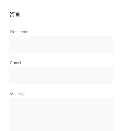
留言
First name
E-mail
Message