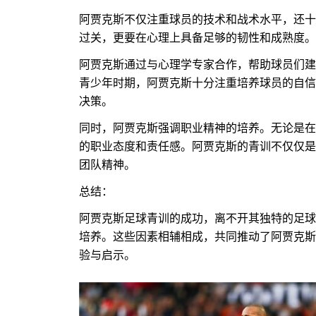
阿贾克斯不仅注重球员的技术和战术水平，还十
过关，更要在心理上具备足够的韧性和成熟度。
阿贾克斯通过与心理学专家合作，帮助球员们建
青少年时期，阿贾克斯十分注重培养球员的自信
决策。
同时，阿贾克斯强调职业精神的培养。无论是在
的职业态度和责任感。阿贾克斯的青训不仅仅是
团队精神。
总结：
阿贾克斯足球青训的成功，离不开其独特的足球
培养。这些因素相辅相成，共同推动了阿贾克斯
验与启示。