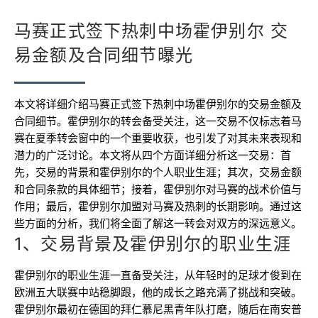
马赛正式签下热刺中场霍伊别尔 交
易金额及合同细节曝光
本文将详细介绍马赛正式签下热刺中场霍伊别尔的交易金额及
合同细节。霍伊别尔的转会备受关注，这一交易不仅标志着马
赛在夏季转会窗中的一个重要收获，也引发了对其未来表现和
潜力的广泛讨论。本文将从四个方面详细分析这一交易：首
先，交易的背景和霍伊别尔的个人职业生涯；其次，交易金额
和合同条款的具体细节；接着，霍伊别尔对马赛的战术价值与
作用；最后，霍伊别尔加盟对马赛及热刺的长期影响。通过这
些方面的分析，我们将全面了解这一转会对双方的深远意义。
1、交易背景及霍伊别尔的职业生涯
霍伊别尔的职业生涯一直备受关注，从年轻时的足球才俊到在
欧洲五大联赛中站稳脚跟，他的成长之路充满了挑战和突破。
霍伊别尔最初在德国的拜仁慕尼黑青年队打磨，随后在南安普