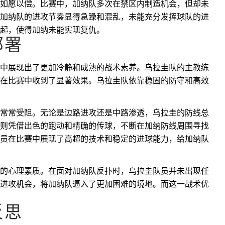
如愿以偿。比赛中，加纳队多次在禁区内制造机会，但却未
加纳队的进攻节奏显得急躁和混乱，未能充分发挥球队的进
起，使得加纳未能实现复仇。
部署
中展现出了更加冷静和成熟的战术素养。乌拉圭队的主教练
在比赛中收到了显著效果。乌拉圭队依靠稳固的防守和高效
常常受阻。无论是边路进攻还是中路渗透，乌拉圭的防线总
则凭借出色的跑动和精确的传球，不断在加纳防线周围寻找
员在比赛中展现了高超的技术和稳定的进球能力，给加纳队
的心理素质。在面对加纳队反扑时，乌拉圭队员并未出现任
进攻机会，将加纳队逼入了更加困难的境地。而这一战术优
反思