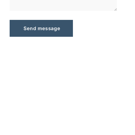
S
e
n
d
m
e
s
s
a
g
e
Send message