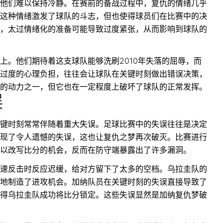
他们难以保持冷静。在赛前的备战过程中，复仇的情绪几乎
这种情绪激发了球队的斗志，但也使得球员们在比赛中的决
，太过情绪化的准备可能导致过度紧张，从而影响到球队的
上。他们期待着这支球队能够洗刷2010年失落的屈辱，而
过度的心理负担，往往会让球队在关键时刻做出错误决策，
的动力之一，但它也在一定程度上破坏了球队的正常发挥。
误
键时刻常常伴随着重大失误。足球比赛中的失误往往是决定
现了令人遗憾的失误，这也让复仇之梦再次破灭。比赛进行
以改写比分的机会，反而在防守端暴露出了许多漏洞。
速反击时反应迟缓，给对方留下了太多的空档。乌拉圭队的
地制造了进攻机会。加纳队员在关键时刻的失误直接导致了
得乌拉圭队成功将比分锁定。这些失误显然是加纳复仇梦破