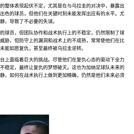
的整体表现起伏不定，尤其是在与乌拉圭的对决中，暴露出
出色的球员，但他们在关键时刻未能发挥出应有的水平。尤
静，导致了不必要的失误。
的球员，但团队协作和战术执行上的不稳定，仍然限制了球
威胁，但防守上的漏洞和战术上的不成熟，常常使他们在比
未能如愿复仇，甚至最终被乌拉圭逆转。
台上面临着巨大的挑战。尽管他们在复仇心态的驱动下全力
不稳定，最终让复仇的梦想破灭。这也为加纳足球队未来的
静，如何在战术执行上做到更加精确，仍然是他们未来必须