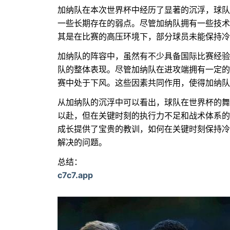
加纳队在本次世界杯中经历了显著的沉浮，球队
一些长期存在的弱点。尽管加纳队拥有一些技术
其是在比赛的高压环境下，部分球员未能保持冷
加纳队的阵容中，虽然有不少具备国际比赛经验
队的整体表现。尽管加纳队在进攻端拥有一定的
赛中处于下风。这些因素共同作用，使得加纳队
从加纳队的沉浮中可以看出，球队在世界杯的舞
以赴，但在关键时刻的执行力不足和战术体系的
成长提供了宝贵的教训，如何在关键时刻保持冷
解决的问题。
总结：
c7c7.app