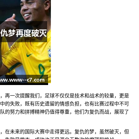
，再一次提醒我们，足球不仅仅是技术和战术的较量，更是
中的失败，既有历史遗留的情感负担，也有比赛过程中不可
队的努力和拼搏精神仍值得尊重，他们为复仇而战，展现了
，在未来的国际大赛中走得更远。复仇的梦，虽然破灭，但