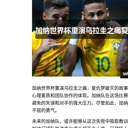
加纳世界杯重演乌拉圭之痛，复仇梦破灭的故事
心理素质和团队协作的体现。加纳队在这场比赛
避免的失误和对手的强大压力。尽管如此，加纳
不屈的勇气。
未来的加纳队，或许能够从这次失败中吸取教训