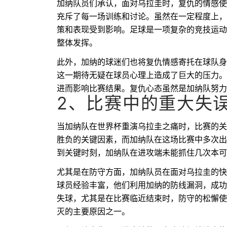
加纳队员们承认，面对乌拉圭时，复仇的情感使
充斥了每一场训练和讨论。虽然在一定程度上，
策和表现受到影响。足球是一项复杂的竞技运动
整体发挥。
此外，加纳的球迷们也将复仇情感寄托在球队身
这一期待无疑在球员心理上造成了巨大的压力。
进而影响比赛结果。复仇心态虽然是加纳队努力
2、比赛中的重大失
当加纳队在世界杯重演乌拉圭之痛时，比赛的关
胜负的关键因素，而加纳队在这场比赛中多次出
到关键时刻，加纳队在进攻端未能抓住几次本可
尤其是在防守方面，加纳队员在面对乌拉圭的快
球员经验丰富，他们利用加纳的防线漏洞，成功
失球，尤其是在比赛临近结束时，防守的松懈使
灭的主要原因之一。