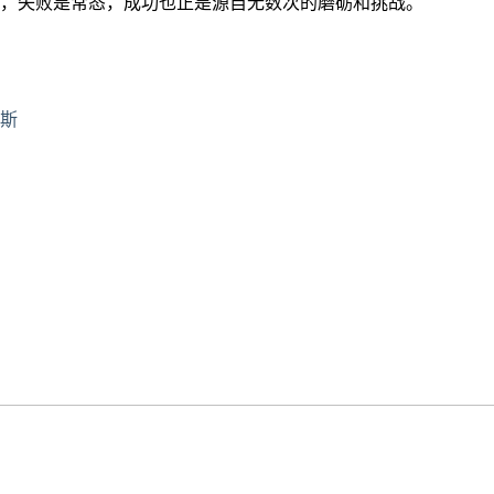
，失败是常态，成功也正是源自无数次的磨砺和挑战。
斯