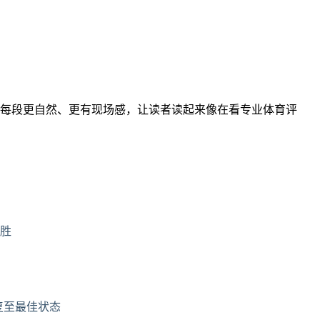
每段更自然、更有现场感，让读者读起来像在看专业体育评
胜
复至最佳状态