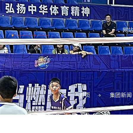
网
首页
集团新闻