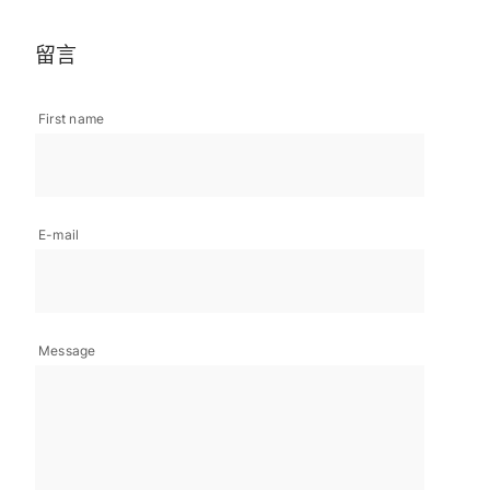
留言
First name
E-mail
Message