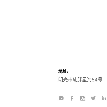
地址:
明光市轧胖星海54号