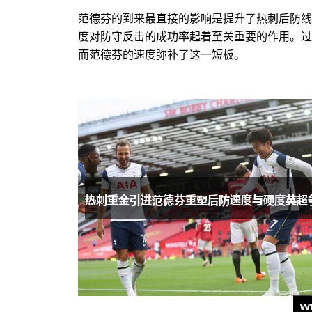
范德芬的到来最直接的影响是提升了热刺后防线
度对防守反击的成功率起着至关重要的作用。过
而范德芬的速度弥补了这一短板。