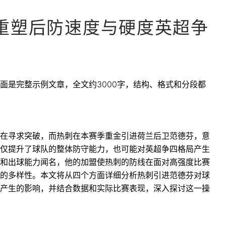
重塑后防速度与硬度英超争
面是完整示例文章，全文约3000字，结构、格式和分段都
在寻求突破，而热刺在本赛季重金引进荷兰后卫范德芬，意
仅提升了球队的整体防守能力，也可能对英超争四格局产生
和出球能力闻名，他的加盟使热刺的防线在面对高强度比赛
的多样性。本文将从四个方面详细分析热刺引进范德芬对球
产生的影响，并结合数据和实际比赛表现，深入探讨这一操
著