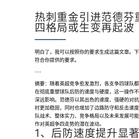
热刺重金引进范德芬
四格局或生变再起波
明白了，我可以按照你的要求生成这篇文章。下
符合你提供的要求。
---
摘要：随着英超竞争愈发激烈，各支争四球队都
在彻底重塑球队后防的速度与硬度，这一操作不
深远影响。范德芬以其出色的速度、强硬的对抗
时更加稳固，同时也增加了边路防守和反击速度
队战术、整体实力、竞争格局以及未来发展可能
作对英超争四走势的潜在波动。
1、后防速度提升显