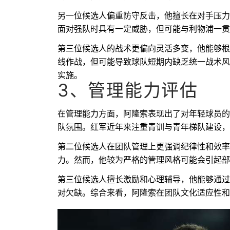
另一位候选人偏重防守反击，他擅长在对手压力
面对强队时具有一定威胁，但可能与利物浦一贯
第三位候选人的战术更偏向灵活多变，他能够根
线作战，但可能导致球队短期内缺乏统一战术风
实施。
3、管理能力评估
在管理能力方面，阿隆索表现出了对年轻球员的
队氛围。红军近年来注重青训与青年梯队建设，
第二位候选人在团队管理上更强调纪律性和效率
力。然而，他较为严格的管理风格可能会引起部
第三位候选人擅长激励和心理辅导，他能够通过
对欠缺。综合来看，阿隆索在团队文化适应性和