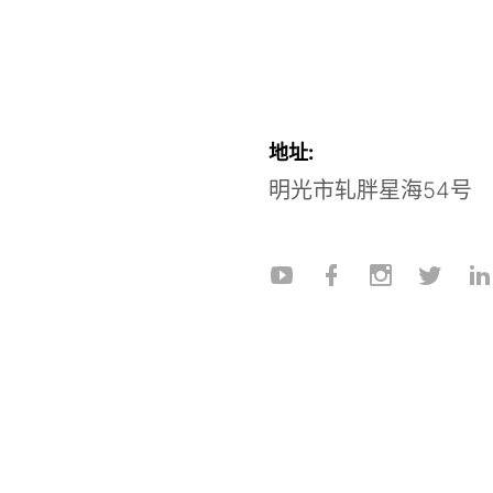
地址:
明光市轧胖星海54号