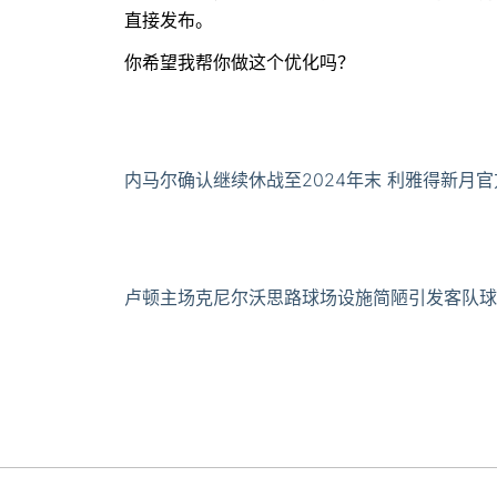
直接发布。
你希望我帮你做这个优化吗？
内马尔确认继续休战至2024年末 利雅得新月
卢顿主场克尼尔沃思路球场设施简陋引发客队球