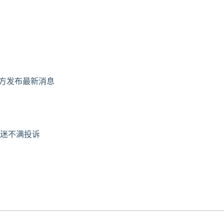
官方发布最新消息
迷不满投诉