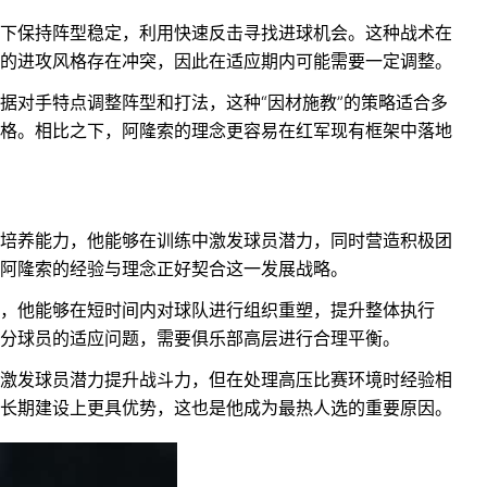
下保持阵型稳定，利用快速反击寻找进球机会。这种战术在
的进攻风格存在冲突，因此在适应期内可能需要一定调整。
据对手特点调整阵型和打法，这种“因材施教”的策略适合多
格。相比之下，阿隆索的理念更容易在红军现有框架中落地
培养能力，他能够在训练中激发球员潜力，同时营造积极团
阿隆索的经验与理念正好契合这一发展战略。
，他能够在短时间内对球队进行组织重塑，提升整体执行
分球员的适应问题，需要俱乐部高层进行合理平衡。
激发球员潜力提升战斗力，但在处理高压比赛环境时经验相
长期建设上更具优势，这也是他成为最热人选的重要原因。