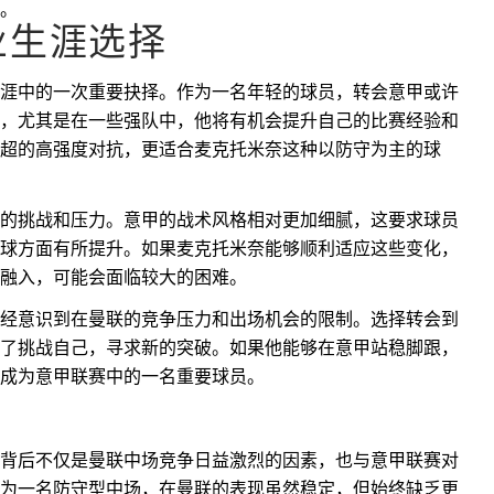
。
业生涯选择
涯中的一次重要抉择。作为一名年轻的球员，转会意甲或许
，尤其是在一些强队中，他将有机会提升自己的比赛经验和
超的高强度对抗，更适合麦克托米奈这种以防守为主的球
的挑战和压力。意甲的战术风格相对更加细腻，这要求球员
球方面有所提升。如果麦克托米奈能够顺利适应这些变化，
融入，可能会面临较大的困难。
经意识到在曼联的竞争压力和出场机会的限制。选择转会到
了挑战自己，寻求新的突破。如果他能够在意甲站稳脚跟，
成为意甲联赛中的一名重要球员。
背后不仅是曼联中场竞争日益激烈的因素，也与意甲联赛对
为一名防守型中场，在曼联的表现虽然稳定，但始终缺乏更