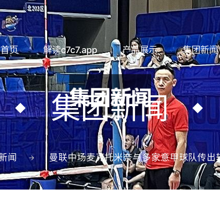
站首页
解读c7c7.app
产品展示
集团新闻
集团新闻
新闻
曼联中场麦克托米奈与多家意甲球队传出