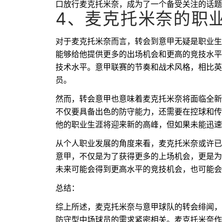
口放行麦克托米奈，成为了一个备受关注的话题
4、麦克托米奈的职
对于麦克托米奈而言，转会到意甲无疑是职业生
能够给他提供更多的出场机会和更高的竞技水平
技术水平。意甲联赛的节奏和战术风格，相比英
员。
然而，转会意甲也意味着麦克托米奈将面临全新
不仅要具备出色的防守能力，还需要在控球和传
他的职业生涯将迎来新的高峰，但如果未能迅速
从个人职业发展的角度来看，麦克托米奈或许已
意甲，不仅是为了获得更多的上场机会，更是为
未来可能会得到更高水平的竞技机会，也可能会
总结：
综上所述，麦克托米奈与意甲球队的转会绯闻，
防守型中场球员的需求紧密相关。麦克托米奈作