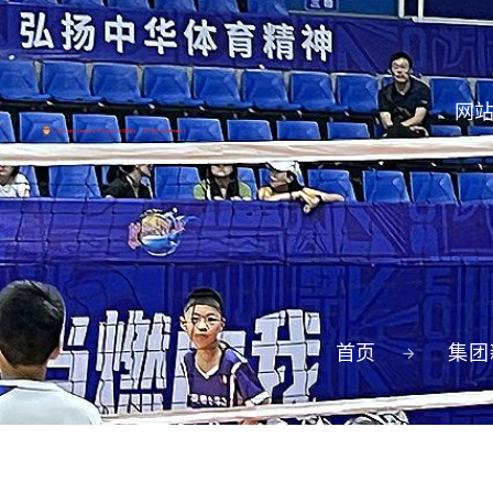
网
首页
集团