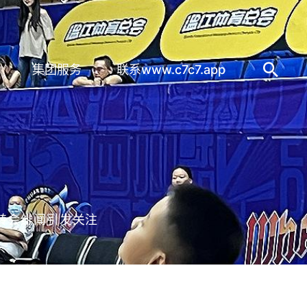
集团服务
联系www.c7c7.app
转会绯闻引发关注