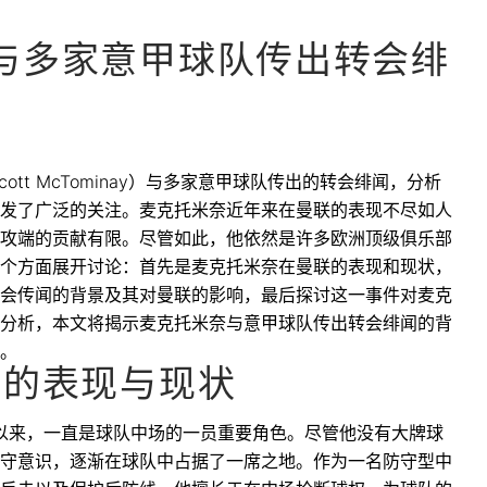
与多家意甲球队传出转会绯
tt McTominay）与多家意甲球队传出的转会绯闻，分析
发了广泛的关注。麦克托米奈近年来在曼联的表现不尽如人
攻端的贡献有限。尽管如此，他依然是许多欧洲顶级俱乐部
个方面展开讨论：首先是麦克托米奈在曼联的表现和现状，
会传闻的背景及其对曼联的影响，最后探讨这一事件对麦克
分析，本文将揭示麦克托米奈与意甲球队传出转会绯闻的背
。
联的表现与现状
队以来，一直是球队中场的一员重要角色。尽管他没有大牌球
守意识，逐渐在球队中占据了一席之地。作为一名防守型中