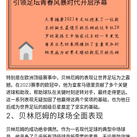
特别是在欧洲顶级赛事中，贝林厄姆的表现让世界足坛为之震
撼。在2023赛季的欧冠中，他为皇家马德里贡献了多个关键
进球和助攻，帮助球队在关键时刻逆转对手，最终走得更远。
这一系列表现无疑加固了他赢得这两个奖项的基础，也为他日
后成为世界足坛的超级巨星奠定了坚实的基础。
2、贝林厄姆的球场全面表现
贝林厄姆的成功绝非偶然。作为一名现代足球的典型中场球
员，他具备了几乎所有顶级球员所需要的素质。无论是防守端