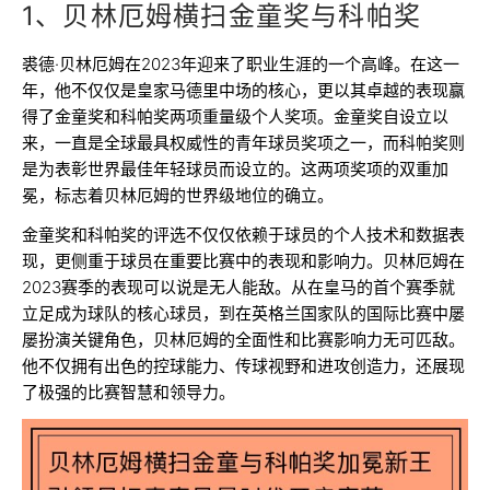
1、贝林厄姆横扫金童奖与科帕奖
裘德·贝林厄姆在2023年迎来了职业生涯的一个高峰。在这一
年，他不仅仅是皇家马德里中场的核心，更以其卓越的表现赢
得了金童奖和科帕奖两项重量级个人奖项。金童奖自设立以
来，一直是全球最具权威性的青年球员奖项之一，而科帕奖则
是为表彰世界最佳年轻球员而设立的。这两项奖项的双重加
冕，标志着贝林厄姆的世界级地位的确立。
金童奖和科帕奖的评选不仅仅依赖于球员的个人技术和数据表
现，更侧重于球员在重要比赛中的表现和影响力。贝林厄姆在
2023赛季的表现可以说是无人能敌。从在皇马的首个赛季就
立足成为球队的核心球员，到在英格兰国家队的国际比赛中屡
屡扮演关键角色，贝林厄姆的全面性和比赛影响力无可匹敌。
他不仅拥有出色的控球能力、传球视野和进攻创造力，还展现
了极强的比赛智慧和领导力。