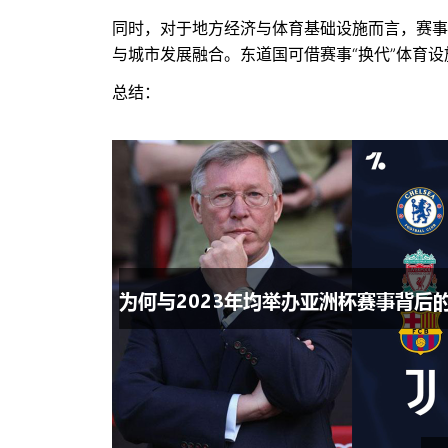
同时，对于地方经济与体育基础设施而言，赛事
与城市发展融合。东道国可借赛事“换代”体育
总结：