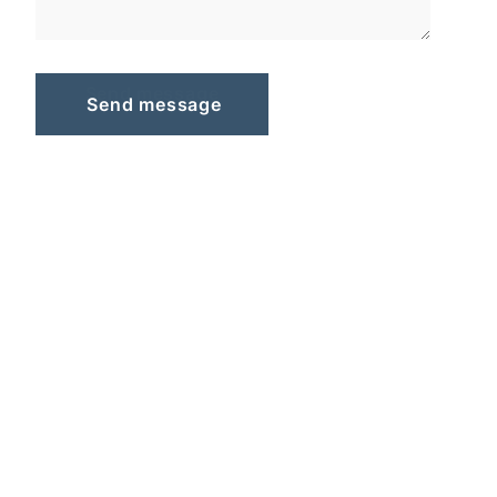
S
e
n
d
m
e
s
s
a
g
e
Send message