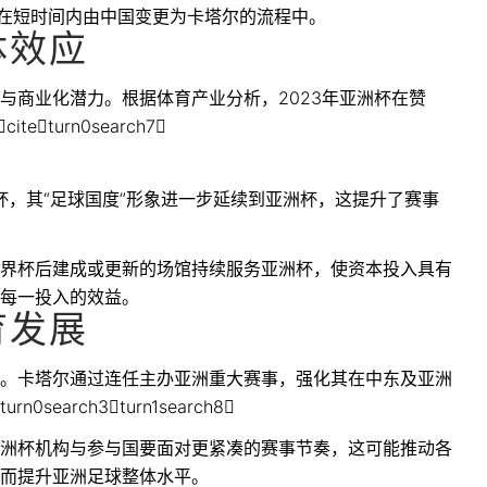
映在短时间内由中国变更为卡塔尔的流程中。
体效应
与商业化潜力。根据体育产业分析，2023年亚洲杯在赞
turn0search7
杯，其“足球国度”形象进一步延续到亚洲杯，这提升了赛事
界杯后建成或更新的场馆持续服务亚洲杯，使资本投入具有
每一投入的效益。
育发展
。卡塔尔通过连任主办亚洲重大赛事，强化其在中东及亚洲
earch3turn1search8
洲杯机构与参与国要面对更紧凑的赛事节奏，这可能推动各
而提升亚洲足球整体水平。