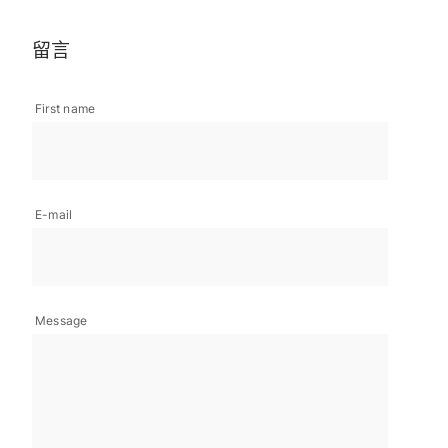
留言
First name
E-mail
Message