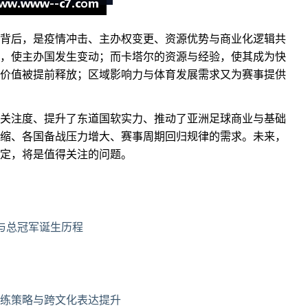
杯的背后，是疫情冲击、主办权变更、资源优势与商业化逻辑共
，使主办国发生变动；而卡塔尔的资源与经验，使其成为快
价值被提前释放；区域影响力与体育发展需求又为赛事提供
关注度、提升了东道国软实力、推动了亚洲足球商业与基础
缩、各国备战压力增大、赛事周期回归规律的需求。未来，
定，将是值得关注的问题。
现与总冠军诞生历程
练策略与跨文化表达提升