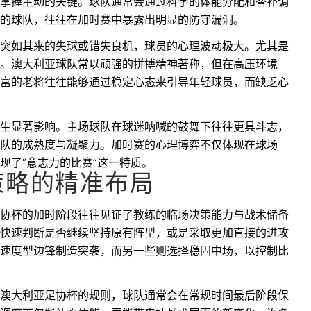
掌握主动的关键。球队通常会通过科学的体能分配和替补调
的球队，往往在加时赛中暴露出明显的防守漏洞。
突如其来的失球或错失良机，球员的心理波动极大。尤其是
。澳大利亚球队常以顽强的拼搏精神著称，但在高压环境
富的老将往往能够通过稳定心态来引导年轻球员，而缺乏心
生显著影响。主场球队在球迷呐喊的鼓舞下往往更具斗志，
队的成熟度与凝聚力。加时赛的心理博弈不仅体现在球场
现了“意志力的比赛”这一特质。
策略的精准布局
协杯的加时阶段往往见证了教练的临场决策能力与战术储备
快速判断是否继续坚持原有阵型，或是采取更加直接的进攻
速度型边锋制造突袭，而另一些则选择稳固中场，以控制比
澳大利亚足协杯的规则，球队通常会在常规时间最后阶段保