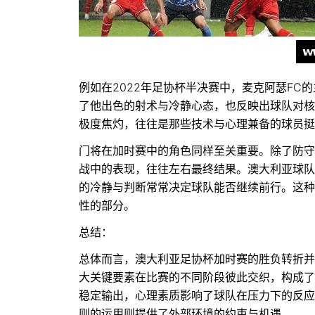
例如在2022年足协杯半决赛中，麦克阿瑟FC
了他出色的射术与冷静心态，也反映出球队对核
极度焦灼，往往是那些技术与心理兼备的球员挺
门将在加时赛中的角色同样至关重要。除了防守
战中的表现，往往左右最终结果。澳大利亚球队
的冷静与判断常常决定球队能否继续前行。这种
性的部分。
总结：
总体而言，澳大利亚足协杯加时赛的胜负转折并
大关键要素在比赛的不同阶段彼此交织，构成了
稳定输出，心理素质影响了球队在压力下的反应
则的运用则提供了外部环境的约束与机遇。