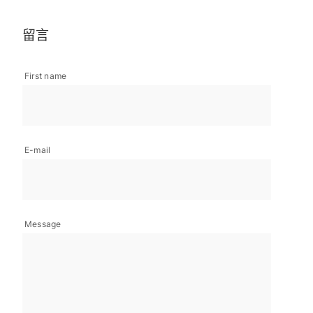
留言
First name
E-mail
Message