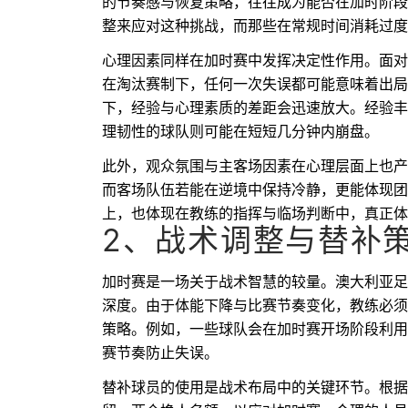
的节奏感与恢复策略，往往成为能否在加时阶段
整来应对这种挑战，而那些在常规时间消耗过度
心理因素同样在加时赛中发挥决定性作用。面对
在淘汰赛制下，任何一次失误都可能意味着出局
下，经验与心理素质的差距会迅速放大。经验丰
理韧性的球队则可能在短短几分钟内崩盘。
此外，观众氛围与主客场因素在心理层面上也产
而客场队伍若能在逆境中保持冷静，更能体现团
上，也体现在教练的指挥与临场判断中，真正体
2、战术调整与替补
加时赛是一场关于战术智慧的较量。澳大利亚足
深度。由于体能下降与比赛节奏变化，教练必须
策略。例如，一些球队会在加时赛开场阶段利用
赛节奏防止失误。
替补球员的使用是战术布局中的关键环节。根据