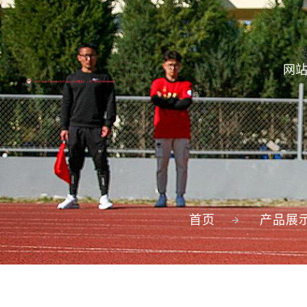
网
首页
产品展