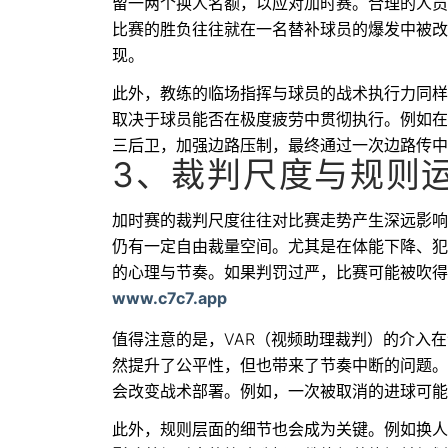
留一两个换人名额，以应对加时赛。合理的人员
比赛的胜负往往就在一名替补球员的爆发中被改
现。
此外，教练的临场指挥与球员的战术执行力同样
取决于球员能否在极度疲劳中贯彻执行。例如在
三后卫，加强边路压制，最终通过一次边路传中
3、裁判尺度与规则
加时赛的裁判尺度往往对比赛走势产生深远影响
仍有一定自由裁量空间。尤其是在体能下降、犯
的心理与节奏。如果判罚过严，比赛可能被吹得
www.c7c7.app
值得注意的是，VAR（视频助理裁判）的介入
然提升了公平性，但也带来了节奏中断的问题。
会改变战术部署。例如，一次被取消的进球可能
此外，规则层面的细节也会成为关键。例如换人