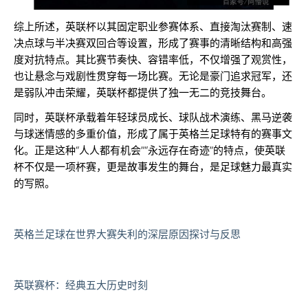
综上所述，英联杯以其固定职业参赛体系、直接淘汰赛制、速
决点球与半决赛双回合等设置，形成了赛事的清晰结构和高强
度对抗特点。其比赛节奏快、容错率低，不仅增强了观赏性，
也让悬念与戏剧性贯穿每一场比赛。无论是豪门追求冠军，还
是弱队冲击荣耀，英联杯都提供了独一无二的竞技舞台。
同时，英联杯承载着年轻球员成长、球队战术演练、黑马逆袭
与球迷情感的多重价值，形成了属于英格兰足球特有的赛事文
化。正是这种“人人都有机会”“永远存在奇迹”的特点，使英联
杯不仅是一项杯赛，更是故事发生的舞台，是足球魅力最真实
的写照。
英格兰足球在世界大赛失利的深层原因探讨与反思
英联赛杯：经典五大历史时刻