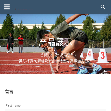
产品展示
首页
产品展示
英联杯赛制解析及其独特特点与赛事魅力分析
留言
First name