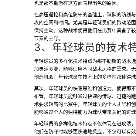
也是那不勒斯在这方面表现出色的原因。
在高压逼抢和高位防守的基础上，球队的防线与
攻的空间和时间。尤其是年轻球员们的跑动范围
保持主动。这种战术使得他们在比赛中具备了较
节奏的主导。
3、年轻球员的技术
年轻球员的多样化技术特点为那不勒斯的战术选
加灵活多变，能够适应不同战术风格的需求。无
创造机会，年轻球员在技术上的多样性都使得球
其次，年轻球员的快速思维和创造力，使得那不
布置，年轻球员能够通过快速的传球、迅捷的跑
术要求较高的比赛中，年轻球员的个人才华和创
能够通过个人的独特能力为球队带来关键的进球
年轻球员的多样化技术特点不仅体现在进攻端，
他们在防守时能够更快速地反应，不仅可以有效