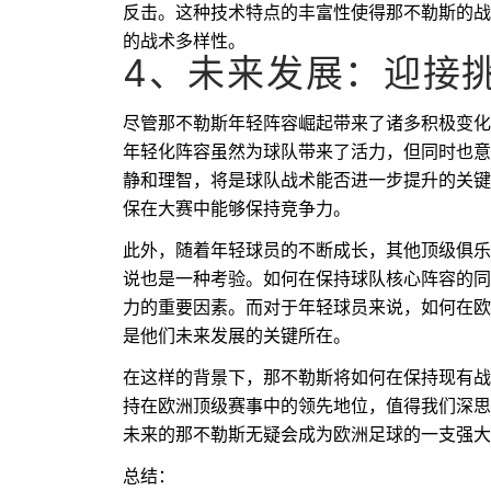
反击。这种技术特点的丰富性使得那不勒斯的战
的战术多样性。
4、未来发展：迎接
尽管那不勒斯年轻阵容崛起带来了诸多积极变化
年轻化阵容虽然为球队带来了活力，但同时也意
静和理智，将是球队战术能否进一步提升的关键
保在大赛中能够保持竞争力。
此外，随着年轻球员的不断成长，其他顶级俱乐
说也是一种考验。如何在保持球队核心阵容的同
力的重要因素。而对于年轻球员来说，如何在欧
是他们未来发展的关键所在。
在这样的背景下，那不勒斯将如何在保持现有战
持在欧洲顶级赛事中的领先地位，值得我们深思
未来的那不勒斯无疑会成为欧洲足球的一支强大
总结：