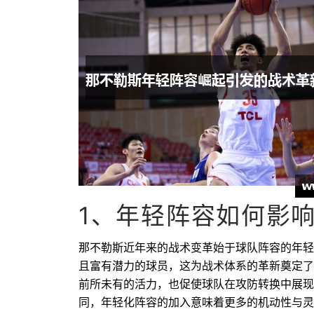
1、年轻阵容如何影
那不勒斯近年来的战术变革始于球队阵容的年轻
且富有潜力的球员，这为战术体系的革新奠定了
前所未有的活力，也促使球队在攻防转换中展现
同，年轻化阵容的加入意味着更多的机动性与灵