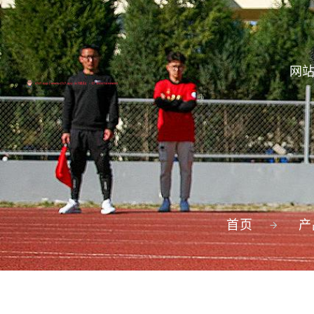
网
首页
产