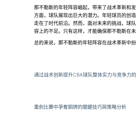
那不勒斯的年轻阵容崛起，带来了战术革新和发
方面，球队展现出巨大的潜力。年轻球员的创造
走在了时代前沿。然而，面对未来的挑战，球队
容上的不足。只有这样，才能确保那不勒斯在未
总的来说，那不勒斯的年轻阵容在战术革新中扮
通过战术创新提升CBA球队整体实力与竞争力
重劍比賽中爭奪銅牌的關鍵技巧與策略分析