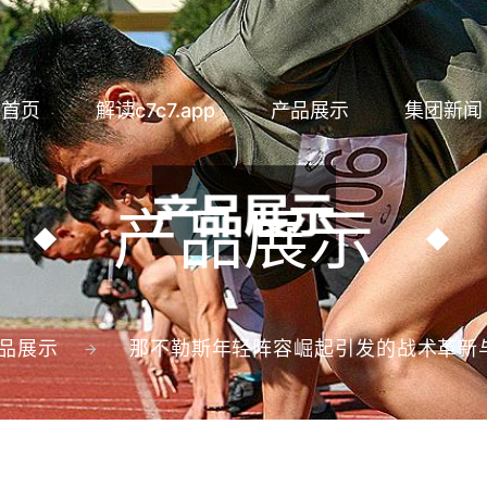
站首页
解读c7c7.app
产品展示
集团新闻
产品展示
品展示
那不勒斯年轻阵容崛起引发的战术革新