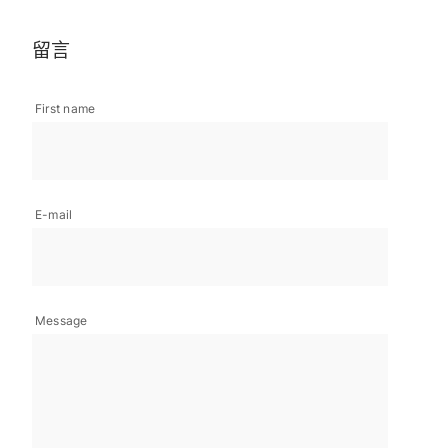
留言
First name
E-mail
Message