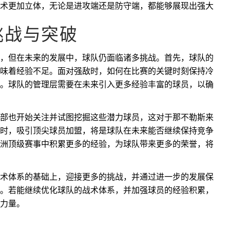
术更加立体，无论是进攻端还是防守端，都能够展现出强大
挑战与突破
，但在未来的发展中，球队仍面临诸多挑战。首先，球队的
味着经验不足。面对强敌时，如何在比赛的关键时刻保持冷
。球队的管理层需要在未来引入更多经验丰富的球员，以确
部也开始关注并试图挖掘这些潜力球员，这对于那不勒斯来
时，吸引顶尖球员加盟，将是球队在未来能否继续保持竞争
洲顶级赛事中积累更多的经验，为球队带来更多的荣誉，将
术体系的基础上，迎接更多的挑战，并通过进一步的发展保
。若能继续优化球队的战术体系，并加强球员的经验积累，
力量。