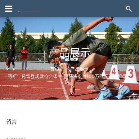
产品展示
首页
产品展示
阿斯：托雷登场数符合条件 巴萨将支付100万欧元给桑坦德竞
技
留言