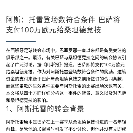
阿斯：托雷登场数符合条件 巴萨将
支付100万欧元给桑坦德竞技
在西班牙足球转会市场中，巴塞罗那一直以来都是备受关注的
俱乐部之一。最近，有关巴萨与桑坦德竞技之间的转会协议引
起了广泛讨论。据《阿斯报》报道，巴萨即将支付100万欧元
给桑坦德竞技，作为对阿斯托雷登场数符合条件的奖励。这笔
资金的支付来源于巴萨与桑坦德竞技之前所签订的合同条款，
而这些条款的生效条件主要与阿斯托雷的比赛出场次数有关。
本文将从四个方面详细分析这一事件的背景、意义以及对巴萨
和桑坦德竞技的影响。
1、阿斯托雷的转会背景
阿斯托雷原本是巴萨在上一赛季从桑坦德竞技引进的一名年轻
前锋。尽管他的加盟当时引发了不少讨论，但他并没有立即成