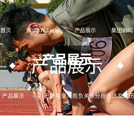
站首页
解读c7c7.app
产品展示
集团新闻
产品展示
产品展示
巴萨与皇马胜负关系分析方法及其