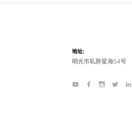
地址:
明光市轧胖星海54号