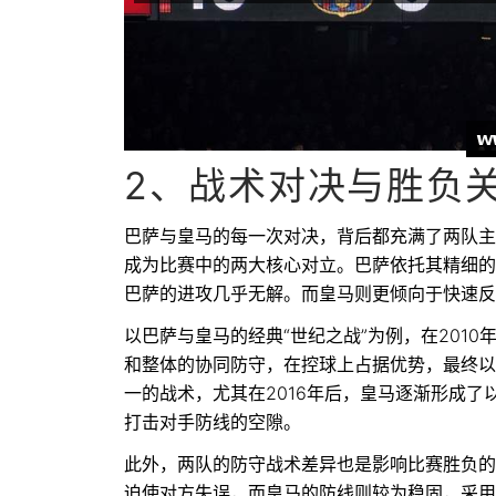
2、战术对决与胜负
巴萨与皇马的每一次对决，背后都充满了两队主
成为比赛中的两大核心对立。巴萨依托其精细的
巴萨的进攻几乎无解。而皇马则更倾向于快速反
以巴萨与皇马的经典“世纪之战”为例，在2010
和整体的协同防守，在控球上占据优势，最终以5
一的战术，尤其在2016年后，皇马逐渐形成
打击对手防线的空隙。
此外，两队的防守战术差异也是影响比赛胜负的
迫使对方失误，而皇马的防线则较为稳固，采用