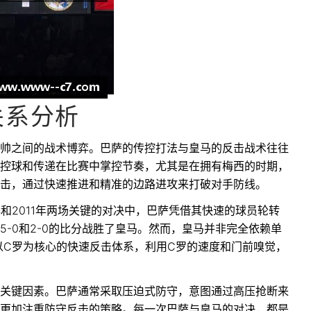
关系分析
帅之间的战术博弈。巴萨的传控打法与皇马的反击战术往往
控球和传递在比赛中掌控节奏，尤其是在拥有梅西的时期，
击，通过快速推进和精准的边路进攻来打破对手防线。
年和2011年两场关键的对决中，巴萨凭借其快速的球员轮转
-0和2-0的比分战胜了皇马。然而，皇马并非完全依赖单
了以C罗为核心的快速反击体系，利用C罗的速度和门前嗅觉，
关键因素。巴萨通常采取压迫式防守，意图通过高压抢断来
更加注重防守反击的策略。每一次巴萨与皇马的对决，都是