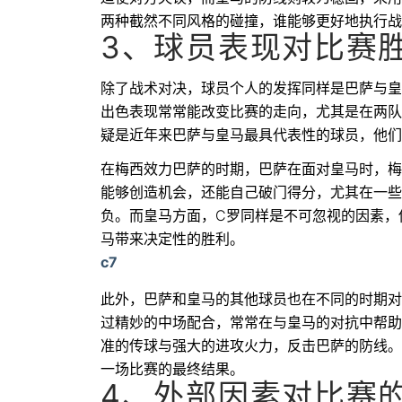
两种截然不同风格的碰撞，谁能够更好地执行战
3、球员表现对比赛
除了战术对决，球员个人的发挥同样是巴萨与皇
出色表现常常能改变比赛的走向，尤其是在两队
疑是近年来巴萨与皇马最具代表性的球员，他们
在梅西效力巴萨的时期，巴萨在面对皇马时，梅
能够创造机会，还能自己破门得分，尤其在一些
负。而皇马方面，C罗同样是不可忽视的因素，
马带来决定性的胜利。
c7
此外，巴萨和皇马的其他球员也在不同的时期对
过精妙的中场配合，常常在与皇马的对抗中帮助
准的传球与强大的进攻火力，反击巴萨的防线。
一场比赛的最终结果。
4、外部因素对比赛