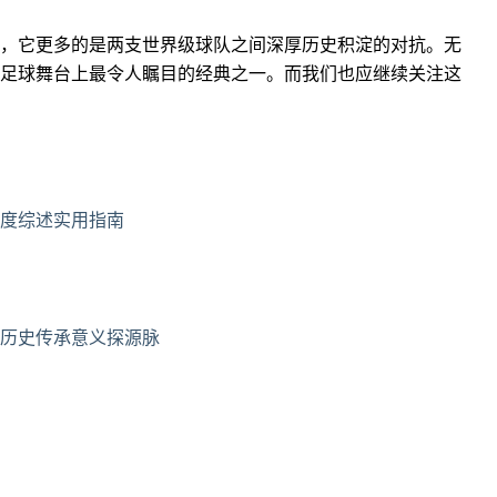
，它更多的是两支世界级球队之间深厚历史积淀的对抗。无
足球舞台上最令人瞩目的经典之一。而我们也应继续关注这
度综述实用指南
历史传承意义探源脉