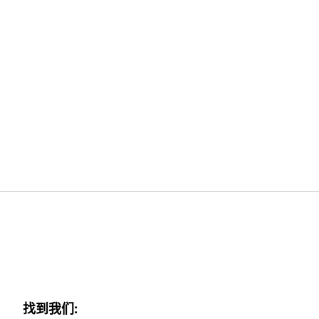
找到我们: