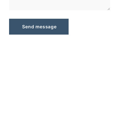
S
e
n
d
m
e
s
s
a
g
e
Send message