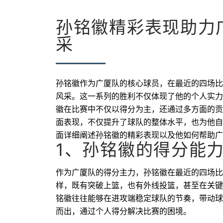
孙铭徽精彩表现助力
采
孙铭徽作为广厦队的核心球员，在最近的四场比
风采。这一系列的胜利不仅体现了他的个人实力
徽在比赛中不仅以得分为主，还通过多方面的贡
面表现，不仅提升了球队的整体水平，也为他自
面详细阐述孙铭徽的精彩表现以及他如何帮助广
1、孙铭徽的得分能
作为广厦队的得分主力，孙铭徽在最近的四场比
样，既有突破上篮，也有外线投篮，甚至在关键
铭徽往往能够在进攻端稳定球队的节奏，带动球
而出，通过个人得分解决比赛的困境。