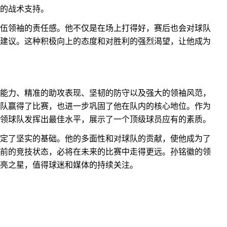
的战术支持。
伍领袖的责任感。他不仅是在场上打得好，赛后也会对球队
建议。这种积极向上的态度和对胜利的强烈渴望，让他成为
能力、精准的助攻表现、坚韧的防守以及强大的领袖风范，
队赢得了比赛，也进一步巩固了他在队内的核心地位。作为
领球队发挥出最佳水平，展示了一个顶级球员应有的素质。
定了坚实的基础。他的多面性和对球队的贡献，使他成为了
前的竞技状态，必将在未来的比赛中走得更远。孙铭徽的领
亮之星，值得球迷和媒体的持续关注。