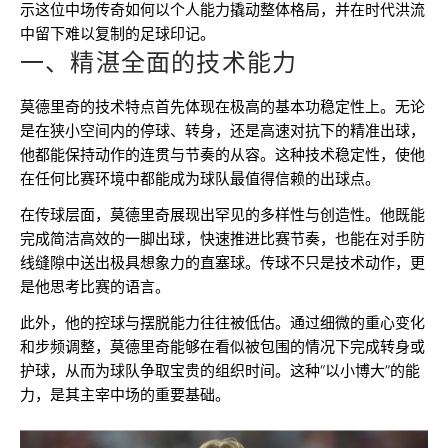
示这位中场传奇如何以个人能力撬动整体格局，并在时代洪流
中留下难以复制的足球印记。
一、精湛全面的技术能力
莫德里奇的技术特点首先体现在极高的基本功稳定性上。无论
是在狭小空间内的停球、转身，还是高速对抗下的精准出球，
他都能保持动作的连贯与节奏的从容。这种技术稳定性，使他
在任何比赛环境中都能成为球队最值得信赖的出球点。
在传球层面，莫德里奇展现出罕见的多样性与创造性。他既能
完成简洁高效的一脚出球，快速推进比赛节奏，也能在对手防
线缝隙中送出极具想象力的直塞球。传球不只是技术动作，更
是他思考比赛的语言。
此外，他的控球与摆脱能力往往被低估。通过细微的重心变化
和步频调整，莫德里奇能够在看似被包围的情况下完成转身或
护球，从而为球队争取宝贵的组织时间。这种“以小博大”的能
力，是其主宰中场的重要基础。