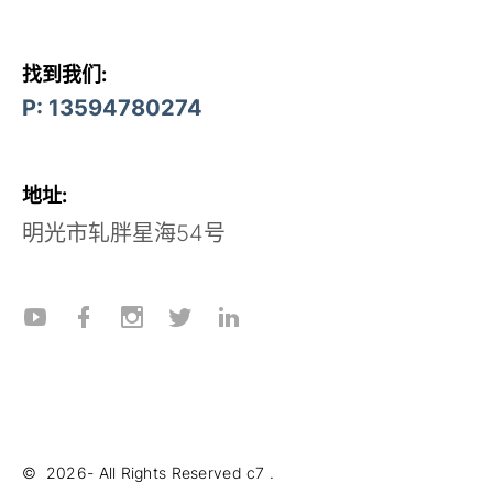
找到我们:
P: 13594780274
地址:
明光市轧胖星海54号
©
2026
- All Rights Reserved
c7
.