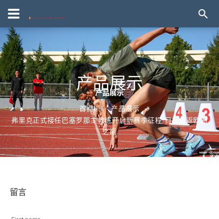
产品展示
首页
产品展示
弗里克正式接任巴塞罗那主教练开启新赛季征程 目标重返欧洲
之巅
留言