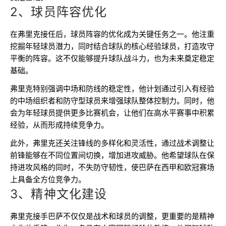
2、球员阵容优化
在弗里克接任后，球员阵容的优化成为关键任务之一。他注重
挖掘年轻球员潜力，同时结合球队的核心经验球员，打造攻守
平衡的阵容。这不仅能够提升球队战斗力，也为未来奠定稳定
基础。
弗里克特别强调中场和防线的稳定性，他计划通过引入有经验
的中场组织者和防守型球员来增强球队整体控制力。同时，他
会为年轻球员提供更多比赛机会，让他们在高水平赛事中积累
经验，从而形成持续竞争力。
此外，弗里克还关注锋线的多样化和灵活性，通过战术调整让
前锋能够在不同位置间切换，增加进攻威胁。他希望球队在保
持进攻风格的同时，不失防守韧性，使巴萨在西甲和欧冠赛场
上具备全方位竞争力。
3、精神文化建设
弗里克接手巴萨不仅仅是战术和球员的调整，更重要的是精神