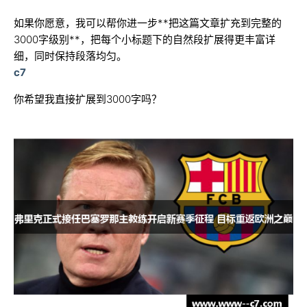
如果你愿意，我可以帮你进一步**把这篇文章扩充到完整的
3000字级别**，把每个小标题下的自然段扩展得更丰富详
细，同时保持段落均匀。
c7
你希望我直接扩展到3000字吗？