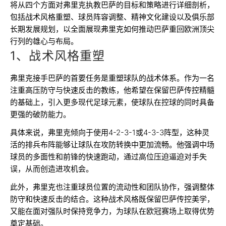
将从四个方面对弗里克执教巴萨的目标和策略进行详细剖析，
包括战术风格重塑、球员阵容调整、精神文化建设以及俱乐部
长期发展规划，以全面展现弗里克如何推动巴萨重回欧洲顶尖
行列的雄心与布局。
1、战术风格重塑
弗里克接手巴萨的首要任务是重塑球队的战术体系。作为一名
注重高压防守与快速反击的教练，他希望在保留巴萨传控精髓
的基础上，引入更多现代足球元素，使球队在控球的同时具备
更强的破防能力。
具体来说，弗里克倾向于使用4-2-3-1或4-3-3阵型，这种灵
活的排兵布阵能够让球队在攻防转换中更加流畅。他强调中场
球员的多面性和前锋的快速跑动，通过高位压迫逼迫对手失
误，从而创造进攻机会。
此外，弗里克也注重球员位置的流动性和团队协作，强调整体
防守和快速反击的结合。这种战术风格既保留巴萨传控美学，
又能在面对强队时保持竞争力，为球队在欧冠赛场上取得优势
奠定基础。