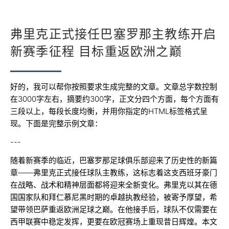
弗里克正式接任巴塞罗那主教练开启
新赛季征程 目标重返欧洲之巅
好的，我可以帮你按照要求生成完整的文章。文章总字数控制
在3000字左右，摘要约300字，正文分四个方面，每个方面有
三段以上，每段长度均衡，并用你指定的HTML标签格式呈
现。下面是完整示例文章：
---
随着新赛季的临近，巴塞罗那足球俱乐部迎来了历史性的新篇
章——弗里克正式接任球队主教练，这标志着这支西班牙豪门
在战略、战术和精神层面都将迎来全新变化。弗里克以其在德
国国家队和拜仁慕尼黑时期的卓越执教经验，被寄予厚望，希
望带领巴萨重返欧洲足球之巅。在他接手后，球队不仅需要在
西甲联赛中稳定发挥，更要在欧冠赛场上重现昔日辉煌。本文