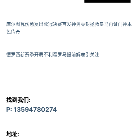
库尔图瓦伤愈复出欧冠决赛首发神勇零封拯救皇马再证门神本
色传奇
德罗西新赛季开局不利遭罗马提前解雇引关注
找到我们:
P: 13594780274
地址: