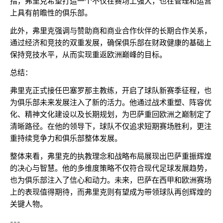
措，弗里克希望打造一个不仅在赛场上强大，也在管理和运营
上具有前瞻性的俱乐部。
此外，弗里克强调与赞助商和商业合作伙伴的长期合作关系，
通过经济和竞技的双重发展，确保俱乐部在财政健康的基础上
保持竞技水平，从而实现重返欧洲巅峰的目标。
总结：
弗里克正式接任巴塞罗那主教练，开启了球队新赛季征程，也
为俱乐部未来发展注入了新的活力。他通过战术重塑、阵容优
化、精神文化建设以及长期规划，为巴萨重回欧洲之巅制定了
清晰路径。在他的领导下，球队不仅追求短期赛场胜利，更注
重持续竞争力和俱乐部整体发展。
整体来看，弗里克的执教理念和战略布局展现出巴萨重振辉煌
的决心与智慧。他的多维度策略不仅符合现代足球发展趋势，
也为俱乐部注入了信心和动力。未来，巴萨在西甲和欧洲赛场
上的表现值得期待，而弗里克则有望成为带领球队再创辉煌的
关键人物。
---