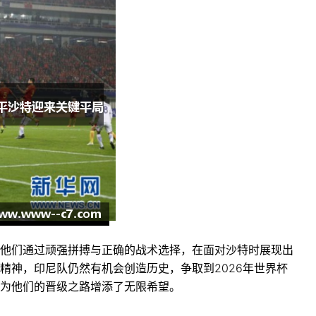
他们通过顽强拼搏与正确的战术选择，在面对沙特时展现出
精神，印尼队仍然有机会创造历史，争取到2026年世界杯
为他们的晋级之路增添了无限希望。