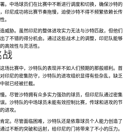
署。中场球员们在比赛中不断进行调度和切换，确保沙特的
，印尼成功将比赛节奏拖慢，迫使沙特不得不频繁依赖长传
性。
造威胁。虽然印尼的整体进攻实力无法与沙特匹敌，但他们
出了不错的得分机会。通过这些战术上的调整，印尼队能够
的高效性与灵活性。
挑战
这场比赛中，沙特队的表现并不如人们预期的那般顺利。首
对印尼的密集防守，沙特队的进攻组织显得有些杂乱，缺乏
中就已经被拦截。
慢。尽管沙特拥有众多实力强劲的球员，但印尼队通过密集
误。沙特队的中场球员未能有效控制比赛，传球和进攻的节
的进攻。
肯定。尽管面临困难，沙特队还是依靠球员个人能力创造了
通过不断的突破和远射，给印尼的门将带来了不小的压力。