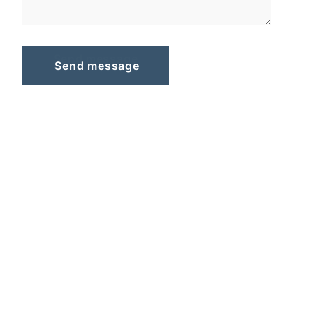
S
e
n
d
m
e
s
s
a
g
e
Send message