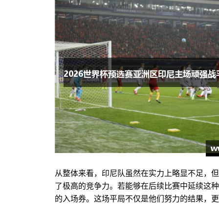
从整体来看，印尼队虽然在实力上略显不足，但
了极高的竞争力。若能够在后续比赛中延续这种
的入场券。这场平局不仅是他们努力的结果，更