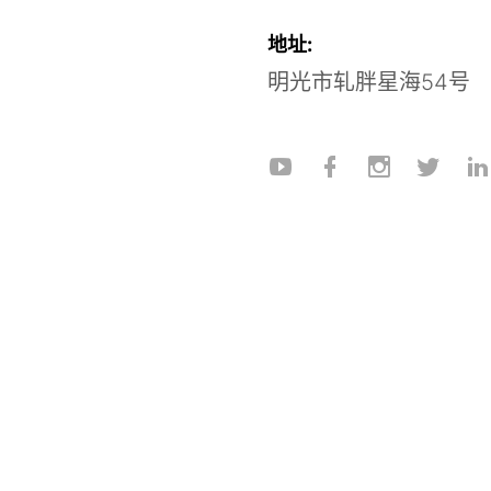
地址:
明光市轧胖星海54号