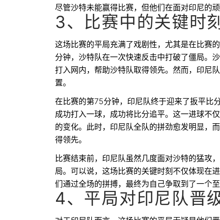
尽管沙特未能赢得比赛，但他们在面对印尼的顽
3、比赛中的关键时
这场比赛的平局充满了戏剧性，尤其是在比赛的
分钟，沙特队在一次快速反击中打破了僵局。沙
打入网内，帮助沙特队取得领先。然而，印尼队
置。
在比赛的第75分钟，印尼队终于迎来了扳平比
成功打入一球，成功将比分追平。这一进球不仅
的变化。此时，印尼队全队的拼劲愈发明显，而
得领先。
比赛结束前，印尼队虽然几度面对沙特的猛攻，
局。可以说，这场比赛的关键时刻不仅体现在进
们通过全场的拼搏，最终为自己争取到了一个至
4、平局对印尼队晋