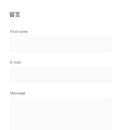
留言
First name
E-mail
Message