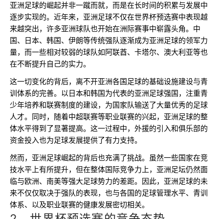
亚洲足球的崛起并非一蹴而就，而是在长时间的积累与发展中
逐步实现的。近年来，亚洲足球不仅在世界杯预选赛中表现越
来越突出，许多亚洲球队也开始在洲际赛事中崭露头角。中
国、日本、韩国、伊朗等传统强队逐渐成为亚洲足球的领军力
量，而一些相对较弱的球队如阿联酋、卡塔尔、澳大利亚等也
在不断提升自己的实力。
这一切变化的背后，离不开亚洲各国足球的基础设施建设与青
训体系的完善。以日本和韩国为代表的亚洲足球强国，注重青
少年培养和联赛制度的建设，为国家队输送了大量优秀的足球
人才。同时，随着中超联赛等职业联赛的兴起，亚洲足球的整
体水平得到了显著提高。这一过程中，外援的引入和俱乐部的
资金投入也为足球发展提供了有力支持。
然而，亚洲足球崛起的背后也充满了挑战。虽然一些国家在竞
技水平上有所提升，但在整体国际竞争力上，亚洲足坛仍然面
临与欧洲、南美等强大足球势力的差距。因此，亚洲足球的未
来不仅仅取决于强队的表现，也与各国的足球管理水平、青训
体系、以及职业联赛的健康发展密切相关。
2、世界杯预选赛的竞争态势