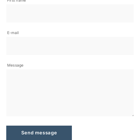
First name
E-mail
Message
Send message