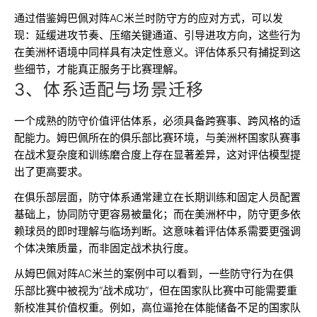
通过借鉴姆巴佩对阵AC米兰时防守方的应对方式，可以发
现：延缓进攻节奏、压缩关键通道、引导进攻方向，这些行为
在美洲杯语境中同样具有决定性意义。评估体系只有捕捉到这
些细节，才能真正服务于比赛理解。
3、体系适配与场景迁移
一个成熟的防守价值评估体系，必须具备跨赛事、跨风格的适
配能力。姆巴佩所在的俱乐部比赛环境，与美洲杯国家队赛事
在战术复杂度和训练磨合度上存在显著差异，这对评估模型提
出了更高要求。
在俱乐部层面，防守体系通常建立在长期训练和固定人员配置
基础上，协同防守更容易被量化；而在美洲杯中，防守更多依
赖球员的即时理解与临场判断。这意味着评估体系需要更强调
个体决策质量，而非固定战术执行度。
从姆巴佩对阵AC米兰的案例中可以看到，一些防守行为在俱
乐部比赛中被视为“战术成功”，但在国家队比赛中可能需要重
新校准其价值权重。例如，高位逼抢在体能储备不足的国家队