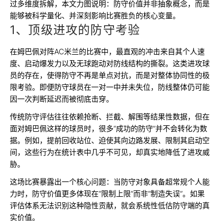
过多维度拆解，本文力图说明：防守价值并非抽象概念，而是
能够被科学量化、并深刻影响比赛胜负的核心变量。
1、顶级进攻的防守考验
在姆巴佩对阵AC米兰的比赛中，最直观的冲击来自其个人速
度、启动爆发力以及无球跑动对防线结构的撕裂。这类进攻球
员的存在，使得防守不再是单点对抗，而是对整体协同性的极
限考验。即便防守球员在一对一中并未失位，防线整体仍可能
因一次判断延迟而被彻底击穿。
传统防守评估往往依赖抢断、拦截、解围等结果性数据，但在
面对姆巴佩这样的球员时，很多“成功的防守”并不会转化为数
据。例如，提前回收站位、迫使其向边路发展、限制其启动空
间，这些行为在统计表中几乎不可见，却真实地降低了进攻威
胁。
这场比赛暴露出一个核心问题：当防守对象具备超常规个人能
力时，防守价值更多体现在“限制上限”而非“制造失误”。如果
评估体系无法识别这种隐性贡献，就会系统性低估防守端的真
实价值。