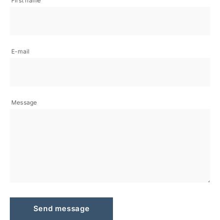
First name
E-mail
Message
Send message