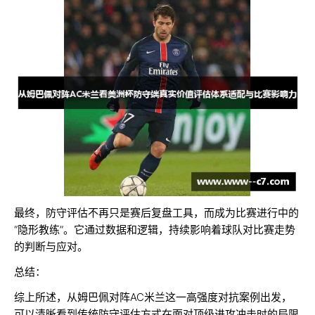
最终，防守评估不再只是赛后复盘工具，而成为比赛进行中的
“隐形教练”。它通过数据和逻辑，持续影响着球队对比赛走势
的判断与应对。
总结：
综上所述，从姆巴佩对阵AC米兰这一高强度对抗案例出发，
可以清晰看到传统防守评估方式在面对顶级进攻冲击时的局限