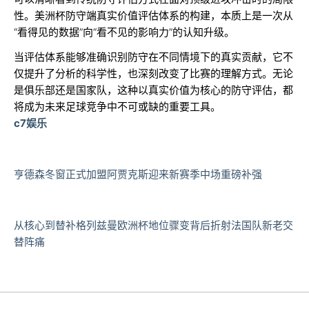
性。美洲杯防守端真实价值评估体系的构建，本质上是一次从
“看得见的数据”向“看不见的影响力”的认知升级。
当评估体系能够准确识别防守在不同情境下的真实贡献，它不
仅提升了分析的科学性，也深刻改变了比赛的理解方式。无论
是俱乐部还是国家队，这种以真实价值为核心的防守评估，都
将成为未来足球竞争中不可或缺的重要工具。
c7娱乐
亨德森冬窗正式加盟阿贾克斯迎来新赛季中场重磅补强
从核心到替补格列兹曼欧洲杯地位骤变背后折射法国队新老交
替阵痛