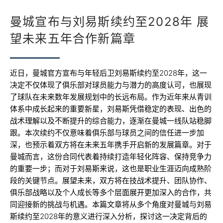
曼城宣布与刘易斯续约至2028年 展
望未来五年合作新篇章
近日，曼城官方宣布与年轻后卫刘易斯续约至2028年，这一
决定不仅体现了俱乐部对球员能力与潜力的高度认可，也展现
了球队在未来数年发展规划中的长远布局。作为近年来从青训
体系中成长起来的重要新星，刘易斯凭借稳定的表现、出色的
战术理解以及不断提升的综合能力，逐渐在曼城一线队站稳脚
跟。本次续约不仅意味着俱乐部与球员之间的信任进一步加
深，也预示着双方将在未来五年携手开启新的发展篇章。对于
曼城而言，这份合同代表着持续打造年轻化阵容、保持竞争力
的重要一步；而对于刘易斯来说，这也是职业生涯迈向成熟阶
段的关键节点。展望未来，双方将在技战术提升、团队协作、
俱乐部战略以及个人成长等多个层面展开更加深入的合作，共
同迎接新的挑战与机遇。本篇文章将从多个角度对曼城与刘易
斯续约至2028年的意义进行深入分析，探讨这一决定背后的