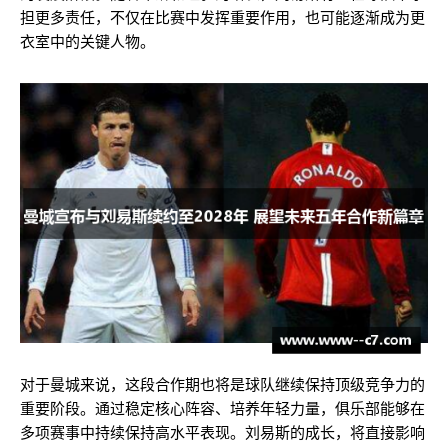
担更多责任，不仅在比赛中发挥重要作用，也可能逐渐成为更
衣室中的关键人物。
对于曼城来说，这段合作期也将是球队继续保持顶级竞争力的
重要阶段。通过稳定核心阵容、培养年轻力量，俱乐部能够在
多项赛事中持续保持高水平表现。刘易斯的成长，将直接影响