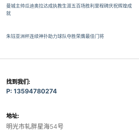
曼城主帅瓜迪奥拉达成执教生涯五百场胜利里程碑庆祝辉煌成
就
朱钰亚洲杯连续神扑助力球队夺胜荣膺最佳门将
找到我们:
P: 13594780274
地址:
明光市轧胖星海54号