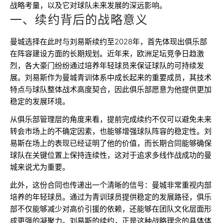
战略考量，以及它对球队未来发展的深远影响。
一、续约背后的战略意义
曼城选择在此时与刘易斯续约至2028年，首先体现出俱乐部
在阵容建设方面的长期规划。近年来，欧洲足坛竞争日趋激
烈，各大豪门纷纷通过培养年轻球员来保证球队的可持续发
展。刘易斯作为曼城青训体系中成长起来的重要成员，其技术
特点与球队整体战术高度契合，因此俱乐部愿意为他提供更加
稳定的发展环境。
从俱乐部管理层的角度来看，提前完成续约不仅可以避免未来
转会市场上的不确定因素，也能够增强球队阵容的稳定性。刘
易斯在场上的表现已经证明了他的价值，而长期合同能够确保
球队在关键位置上保持连续性，这对于追求多线作战成功的曼
城来说尤为重要。
此外，这份合同也传递出一个清晰的信号：曼城非常重视内部
培养的年轻球员。通过为青训球员提供稳定的发展路径，俱乐
部不仅能够减少对高价引援的依赖，还能够在团队文化层面形
成更强的凝聚力。刘易斯的续约，正是这种战略理念的具体体