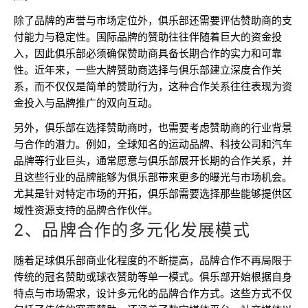
除了品牌的声誉与市场定位外，俱乐部还需要评估赞助商的支
付能力与稳定性。国际品牌的赞助往往伴随着巨大的资金投
入，因此俱乐部必须确保赞助商具备长期合作的实力和可靠
性。近年来，一些大牌赞助商选择与俱乐部建立深度合作关
系，而不仅仅是简单的赞助行为，这种合作关系往往表现为资
金投入与品牌推广的双向互动。
另外，俱乐部在选择赞助商时，也需要考虑赞助商的行业背景
与合作的潜力。例如，全球知名的运动品牌、科技公司和汽车
品牌等行业巨头，通常愿意与俱乐部展开长期的合作关系，并
且这些行业的品牌能够为俱乐部带来更多的曝光与市场机会。
尤其是针对特定市场的开拓，俱乐部需要选择那些能够提供区
域性资源支持的品牌合作伙伴。
2、品牌合作的多元化发展模式
随着足球俱乐部商业化程度的不断提高，品牌合作不再局限于
传统的冠名赞助或球衣赞助等单一模式。俱乐部开始根据自身
特点与市场需求，设计多元化的品牌合作方式。这些方式不仅