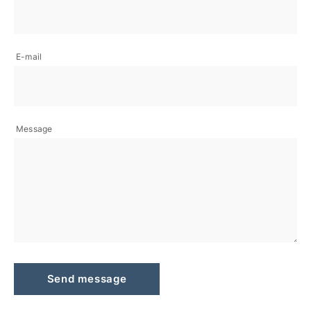
E-mail
Message
Send message