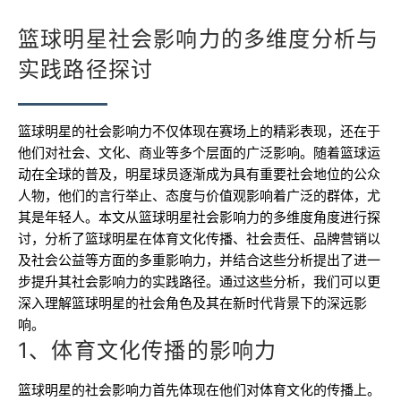
篮球明星社会影响力的多维度分析与
实践路径探讨
篮球明星的社会影响力不仅体现在赛场上的精彩表现，还在于
他们对社会、文化、商业等多个层面的广泛影响。随着篮球运
动在全球的普及，明星球员逐渐成为具有重要社会地位的公众
人物，他们的言行举止、态度与价值观影响着广泛的群体，尤
其是年轻人。本文从篮球明星社会影响力的多维度角度进行探
讨，分析了篮球明星在体育文化传播、社会责任、品牌营销以
及社会公益等方面的多重影响力，并结合这些分析提出了进一
步提升其社会影响力的实践路径。通过这些分析，我们可以更
深入理解篮球明星的社会角色及其在新时代背景下的深远影
响。
1、体育文化传播的影响力
篮球明星的社会影响力首先体现在他们对体育文化的传播上。