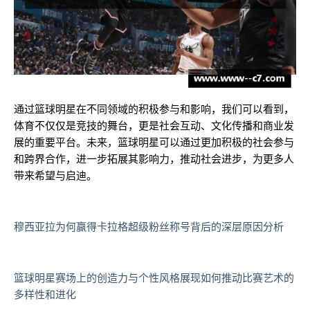
通过篮球明星在不同领域的积极参与和影响，我们可以看到，
体育不仅仅是竞技的舞台，更是社会互动、文化传播和商业发
展的重要平台。未来，篮球明星可以通过更加积极的社会参与
和跨界合作，进一步拓展其影响力，推动社会进步，为更多人
带来希望与启迪。
穆西亚拉为何赢得卡拉格超级粉丝称号背后的深层原因分析
篮球明星赛场上的创造力与个性风格展现如何推动比赛艺术的
多样性和进化