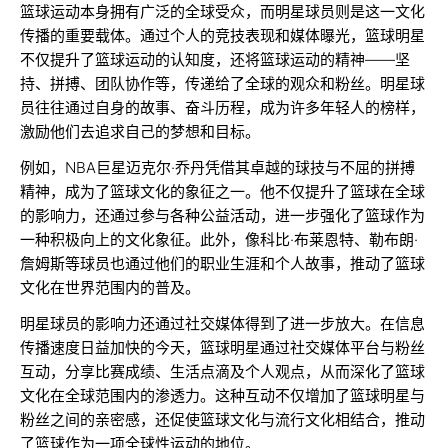
篮球运动本身拥有广泛的全球受众，而明星球员则是这一文化
传播的重要载体。通过个人的竞技表现和媒体曝光，篮球明星
不仅提升了篮球运动的认知度，还将篮球运动的精神——坚
持、拼搏、团队协作等，传递给了全球的观众和粉丝。明星球
员往往通过自身的故事、奋斗历程，成为许多年轻人的榜样，
激励他们去追求自己的梦想和目标。
例如，NBA巨星迈克尔·乔丹凭借其卓越的球技与不屈的拼搏
精神，成为了篮球文化的象征之一。他不仅提升了篮球在全球
的影响力，还通过参与各种公益活动，进一步强化了篮球作为
一种积极向上的文化象征。此外，像科比·布莱恩特、勒布朗·
詹姆斯等球员也通过他们的职业生涯和个人故事，推动了篮球
文化在世界范围内的普及。
明星球员的影响力还通过社交媒体得到了进一步放大。在信息
传播速度日益加快的今天，篮球明星通过社交媒体平台与粉丝
互动，分享比赛成绩、生活点滴及个人观点，从而深化了篮球
文化在全球范围内的渗透力。这种互动不仅增加了篮球明星与
粉丝之间的亲密感，还促使篮球文化与流行文化相结合，推动
了篮球作为一项全球性运动的地位。