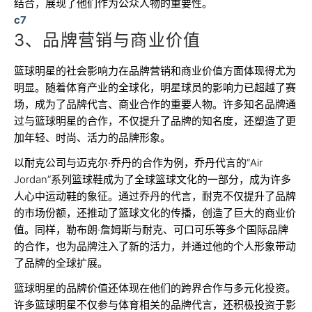
结合，展现了他们作为公众人物的重要性。
c7
3、品牌营销与商业价值
篮球明星的社会影响力在品牌营销和商业价值方面体现得尤为
明显。随着体育产业的全球化，明星球员的影响力已超越了赛
场，成为了品牌代言、商业合作的重要人物。许多知名品牌通
过与篮球明星的合作，不仅提升了品牌的知名度，还塑造了更
加年轻、时尚、活力的品牌形象。
以耐克公司与迈克尔·乔丹的合作为例，乔丹代言的“Air
Jordan”系列篮球鞋成为了全球篮球文化的一部分，成为许多
人心中运动鞋的象征。通过乔丹的代言，耐克不仅提升了品牌
的市场份额，还推动了篮球文化的传播，创造了巨大的商业价
值。同样，勒布朗·詹姆斯与耐克、可口可乐等多个国际品牌
的合作，也为品牌注入了新的活力，并通过他的个人形象带动
了品牌的全球扩展。
篮球明星的品牌价值还体现在他们的跨界合作与多元化投资。
许多篮球明星不仅参与体育相关的品牌代言，还积极投资于影