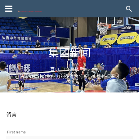
集团新闻
首页
集团新闻
篮球明星社会影响力的多维度分析与实践路径探讨
留言
First name