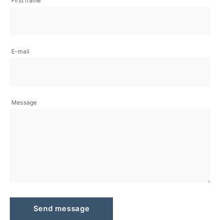
First name
E-mail
Message
Send message