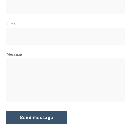
E-mail
Message
Send message