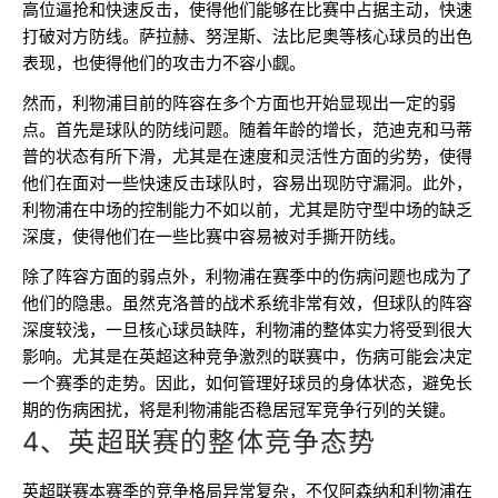
高位逼抢和快速反击，使得他们能够在比赛中占据主动，快速
打破对方防线。萨拉赫、努涅斯、法比尼奥等核心球员的出色
表现，也使得他们的攻击力不容小觑。
然而，利物浦目前的阵容在多个方面也开始显现出一定的弱
点。首先是球队的防线问题。随着年龄的增长，范迪克和马蒂
普的状态有所下滑，尤其是在速度和灵活性方面的劣势，使得
他们在面对一些快速反击球队时，容易出现防守漏洞。此外，
利物浦在中场的控制能力不如以前，尤其是防守型中场的缺乏
深度，使得他们在一些比赛中容易被对手撕开防线。
除了阵容方面的弱点外，利物浦在赛季中的伤病问题也成为了
他们的隐患。虽然克洛普的战术系统非常有效，但球队的阵容
深度较浅，一旦核心球员缺阵，利物浦的整体实力将受到很大
影响。尤其是在英超这种竞争激烈的联赛中，伤病可能会决定
一个赛季的走势。因此，如何管理好球员的身体状态，避免长
期的伤病困扰，将是利物浦能否稳居冠军竞争行列的关键。
4、英超联赛的整体竞争态势
英超联赛本赛季的竞争格局异常复杂，不仅阿森纳和利物浦在