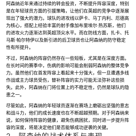
阿森纳近年来通过持续的转会投资，不断提升阵容深度，特别
是在年轻球员方面的引援策略，让他们在英超的竞争中逐渐展
现出了强大的潜力。球队的进攻线以萨卡、马丁内利、厄德高
为核心，搭配上经验丰富的射手像加布里埃尔·热苏斯，他们
的进攻火力逐渐达到英超顶尖水平。而在防线方面，扎卡、托
马斯·帕尔特伊以及新引进的后卫球员也让阿森纳的防守稳定
性有所提升。
不过，阿森纳的阵容仍然存在一些短板，尤其是在深度方面。
在长时间的赛季中，伤病的影响可能会削弱阿森纳的整体竞争
力。虽然他们在首发阵容上看起来十分强大，但一旦遭遇多线
作战或主力球员受伤，替补阵容的实力可能无法弥补这些损
失。此外，阿森纳在门将位置上的不稳定性，仍然是球队的隐
患之一。
尽管如此，阿森纳的年轻球员逐渐在赛场上磨砺出坚强的意志
和战斗力，他们的成长速度也在不断超越预期。对于阿森纳来
说，如何保持阵容的健康，避免伤病困扰，同时进一步提升阵
容的深度，将是决定他们是否能够成功逆袭的关键。