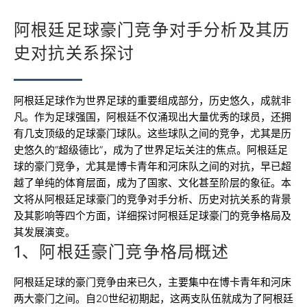
阿根廷足球豪门竞争对手分析及其历
史对抗关系探讨
阿根廷足球作为世界足球的重要组成部分，历史悠久，成就非
凡。作为足球强国，阿根廷不仅涌现出大量优秀的球员，还拥
有几支顶级的足球豪门球队。这些球队之间的竞争，尤其是历
史悠久的“超级德比”，成为了世界足坛关注的焦点。阿根廷足
球的豪门竞争，尤其是博卡青年和河床队之间的对抗，早已超
越了单纯的体育层面，成为了国家、文化甚至阶层的象征。本
文将从阿根廷足球豪门的竞争对手分析、历史对抗关系的背景
及其影响等四个方面，详细探讨阿根廷足球豪门的竞争格局及
其发展演变。
1、阿根廷豪门竞争格局概述
阿根廷足球的豪门竞争由来已久，主要集中在博卡青年和河床
两大豪门之间。自20世纪初期起，这两支队伍就成为了阿根廷