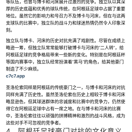
等队伍，也曾与博卡和河床展开过激烈的竞争。独立队以其深
厚的历史底蕴和优秀的球队传统，在阿根廷足球中占据了重要
地位。虽然它的影响力和号召力不及博卡与河床，但在与这两
支球队的比赛中，独立队的战斗力和球迷热情仍然令人印象深
刻。
独立队与博卡、河床的历史对抗充满了戏剧性。尽管在成绩上
略逊一筹，但独立队常常能够打破博卡与河床的“二人转”，给
阿根廷足球的竞争格局带来一些新的变化。特别是在阿根廷杯
等国内赛事中，独立队经常扮演着“黑马”的角色，给其他豪门
制造了不少麻烦。
c7c7.app
圣洛伦索同样是阿根廷的传统豪门之一，与博卡和河床的对抗
同样充满了历史性。虽然圣洛伦索在历史上相较于博卡和河床
略显逊色，但其球迷群体的忠诚度和比赛中的竞争力，仍然使
得它在阿根廷足球中占有一席之地。在与博卡和河床的比赛
中，圣洛伦索往往以顽强的拼搏精神和激烈的战斗风格，成为
这些对手不可忽视的竞争者。
4、阿根廷足球豪门对抗的文化意义