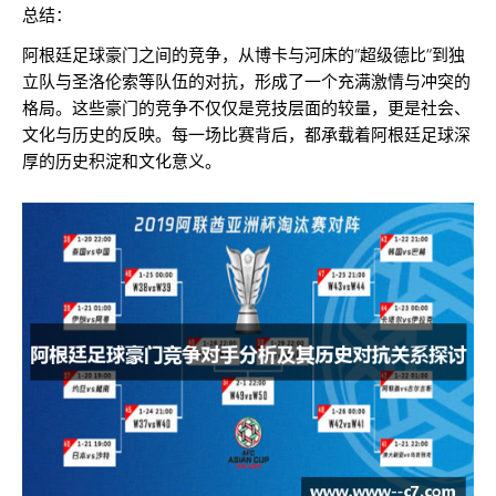
总结：
阿根廷足球豪门之间的竞争，从博卡与河床的“超级德比”到独
立队与圣洛伦索等队伍的对抗，形成了一个充满激情与冲突的
格局。这些豪门的竞争不仅仅是竞技层面的较量，更是社会、
文化与历史的反映。每一场比赛背后，都承载着阿根廷足球深
厚的历史积淀和文化意义。