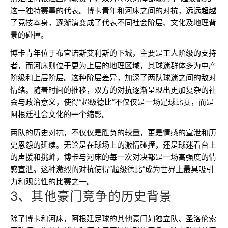
这一独特赛事的代表。博卡青年和河床之间的对抗，远远超越
了竞技本身，逐渐演变成了代表不同社会阶层、文化及地理背
景的碰撞。
博卡青年位于布宜诺斯艾利斯的下城，主要是工人阶级的支持
者，而河床则位于更为上层的地理区域，其球迷群体多为中产
阶级和上层阶层。这种阶层差异，加深了两队球迷之间的敌对
情绪。随着时间的推移，双方的对抗逐渐呈现出更加复杂的社
会与政治意义，使得“超级德比”不仅仅是一场足球比赛，而是
阿根廷社会文化的一个缩影。
两队的历史对抗，不仅仅是胜负的较量，更是情感的宣泄和历
史恩怨的延续。无论是在球场上的激情碰撞，还是球迷看台上
的声援和挑衅，博卡与河床的每一次对决都是一场高强度的情
感宣泄。这种激烈的对抗使得“超级德比”成为世界上最具吸引
力和观赏性的比赛之一。
3、其他豪门竞争的历史背景
除了博卡和河床，阿根廷足球的其他豪门如独立队、圣洛伦索