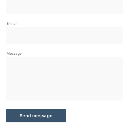
E-mail
Message
Send message