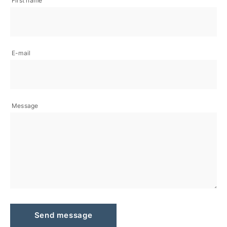
First name
E-mail
Message
Send message