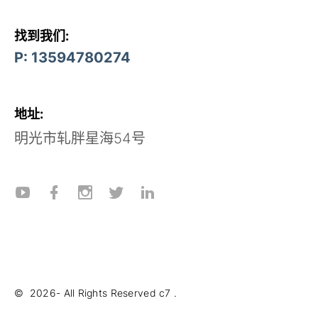
找到我们:
P: 13594780274
地址:
明光市轧胖星海54号
©
2026
- All Rights Reserved
c7
.