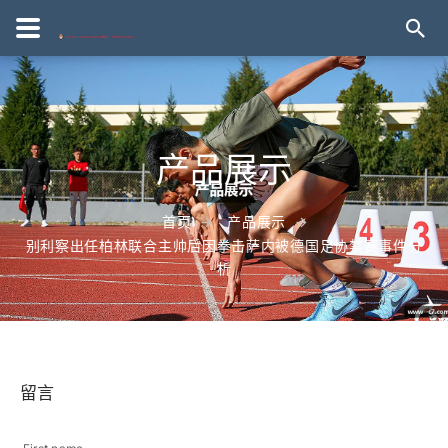
产品展示
首页
产品展示
别利察出任柏林联合主帅后因拳击萨内被德国足协禁赛事件分
析
留言