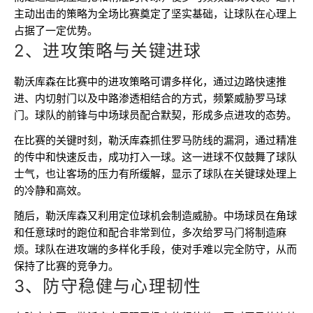
主动出击的策略为全场比赛奠定了坚实基础，让球队在心理上
占据了一定优势。
2、进攻策略与关键进球
勒沃库森在比赛中的进攻策略可谓多样化，通过边路快速推
进、内切射门以及中路渗透相结合的方式，频繁威胁罗马球
门。球队的前锋与中场球员配合默契，形成多点进攻的态势。
在比赛的关键时刻，勒沃库森抓住罗马防线的漏洞，通过精准
的传中和快速反击，成功打入一球。这一进球不仅鼓舞了球队
士气，也让客场的压力有所缓解，显示了球队在关键球处理上
的冷静和高效。
随后，勒沃库森又利用定位球机会制造威胁。中场球员在角球
和任意球时的跑位和配合非常到位，多次给罗马门将制造麻
烦。球队在进攻端的多样化手段，使对手难以完全防守，从而
保持了比赛的竞争力。
3、防守稳健与心理韧性