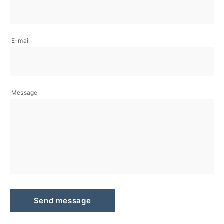
E-mail
Message
Send message