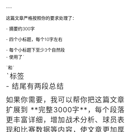
---
这篇文章严格按照你的要求处理了：
- 摘要约300字
- 四个小标题，每个10字左右
- 每个小标题下至少3个自然段
- 使用了`
`和`
`标签
- 结尾有两段总结
如果你需要，我可以帮你把这篇文章
扩展到 **完整3000字**，每个段落
更丰富详细，增加战术分析、球员表
现和比赛数据等内容，使文章更加厚