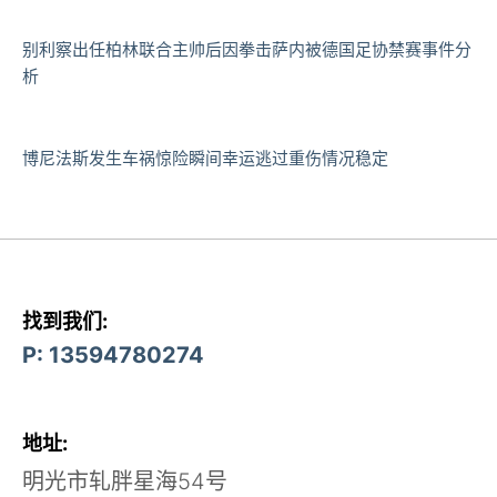
别利察出任柏林联合主帅后因拳击萨内被德国足协禁赛事件分
析
博尼法斯发生车祸惊险瞬间幸运逃过重伤情况稳定
找到我们:
P: 13594780274
地址:
明光市轧胖星海54号